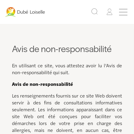
Avis de non-responsabilité
En utilisant ce site, vous attestez avoir lu l’Avis de
non-responsabilité qui suit.
Avis de non-responsabilité
Les renseignements fournis sur ce site Web doivent
servir à des fins de consultations informatives
seulement. Les informations apparaissant dans ce
site Web ont été conçues pour faciliter vos
démarches lors de votre prise en charge des
allergies, mais ne doivent, en aucun cas, être