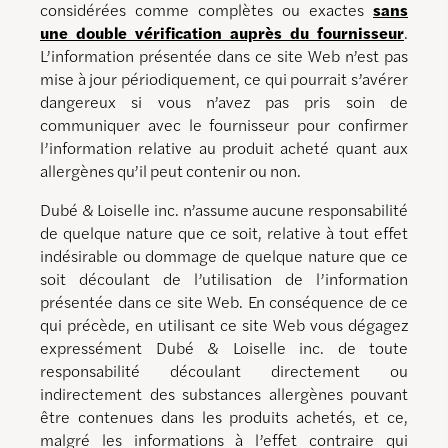
considérées comme complètes ou exactes
sans
une double vérification auprès du fournisseur
.
L’information présentée dans ce site Web n’est pas
mise à jour périodiquement, ce qui pourrait s’avérer
dangereux si vous n’avez pas pris soin de
communiquer avec le fournisseur pour confirmer
l’information relative au produit acheté quant aux
allergènes qu’il peut contenir ou non.
Dubé & Loiselle inc. n’assume aucune responsabilité
de quelque nature que ce soit, relative à tout effet
indésirable ou dommage de quelque nature que ce
soit découlant de l’utilisation de l’information
présentée dans ce site Web. En conséquence de ce
qui précède, en utilisant ce site Web vous dégagez
expressément Dubé & Loiselle inc. de toute
responsabilité découlant directement ou
indirectement des substances allergènes pouvant
être contenues dans les produits achetés, et ce,
malgré les informations à l’effet contraire qui