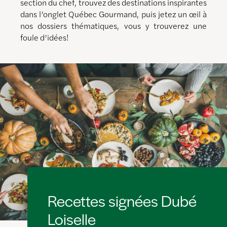
section du chef, trouvez des destinations inspirantes
dans l’onglet Québec Gourmand, puis jetez un œil à
nos dossiers thématiques, vous y trouverez une
foule d’idées!
Recettes signées Dubé
Loiselle