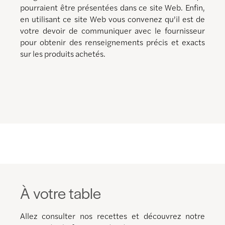
pourraient être présentées dans ce site Web. Enfin,
en utilisant ce site Web vous convenez qu’il est de
votre devoir de communiquer avec le fournisseur
pour obtenir des renseignements précis et exacts
sur les produits achetés.
À votre table
Allez consulter nos recettes et découvrez notre