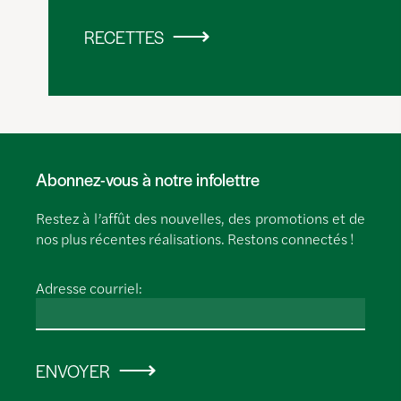
RECETTES
Abonnez-vous à notre infolettre
Restez à l’affût des nouvelles, des promotions et de
nos plus récentes réalisations. Restons connectés !
Adresse courriel:
ENVOYER