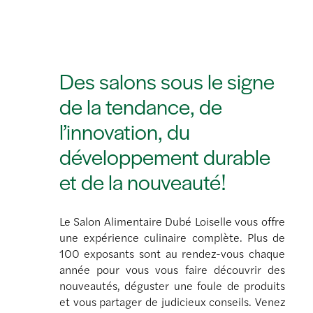
Des salons sous le signe
de la tendance, de
l’innovation, du
développement durable
et de la nouveauté!
Le Salon Alimentaire Dubé Loiselle vous offre
une expérience culinaire complète. Plus de
100 exposants sont au rendez-vous chaque
année pour vous vous faire découvrir des
nouveautés, déguster une foule de produits
et vous partager de judicieux conseils. Venez