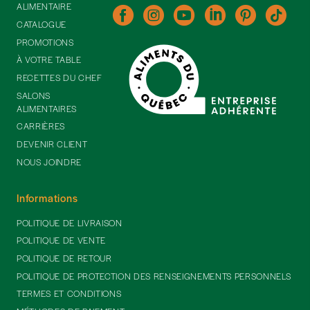
ALIMENTAIRE
CATALOGUE
PROMOTIONS
À VOTRE TABLE
RECETTES DU CHEF
SALONS
ALIMENTAIRES
CARRIÈRES
DEVENIR CLIENT
NOUS JOINDRE
Informations
POLITIQUE DE LIVRAISON
POLITIQUE DE VENTE
POLITIQUE DE RETOUR
POLITIQUE DE PROTECTION DES RENSEIGNEMENTS PERSONNELS
TERMES ET CONDITIONS