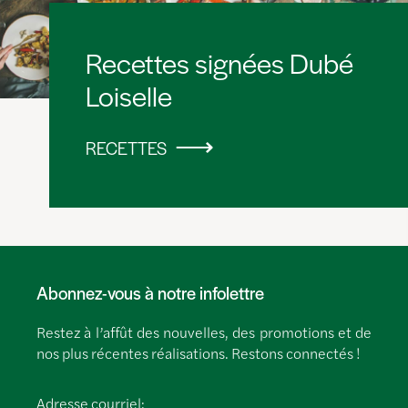
Recettes signées Dubé
Loiselle
RECETTES
Abonnez-vous à notre infolettre
Restez à l’affût des nouvelles, des promotions et de
nos plus récentes réalisations. Restons connectés !
Adresse courriel: