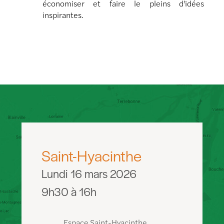
économiser et faire le pleins d'idées
inspirantes.
Saint-Hyacinthe
Lundi 16 mars 2026
9h30 à 16h
Espace Saint-Hyacinthe