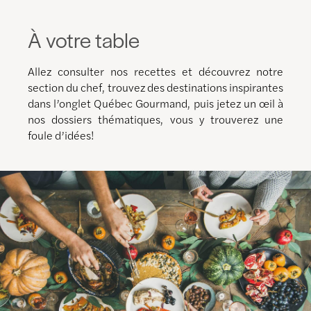
À votre table
Allez consulter nos recettes et découvrez notre
section du chef, trouvez des destinations inspirantes
dans l’onglet Québec Gourmand, puis jetez un œil à
nos dossiers thématiques, vous y trouverez une
foule d’idées!