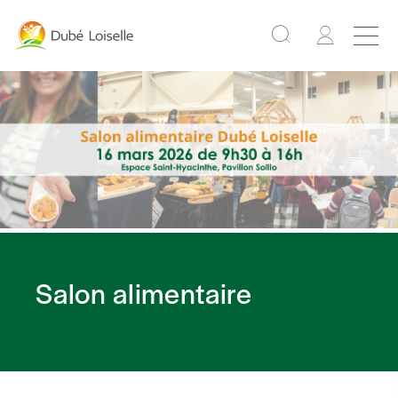
Salon alimentaire