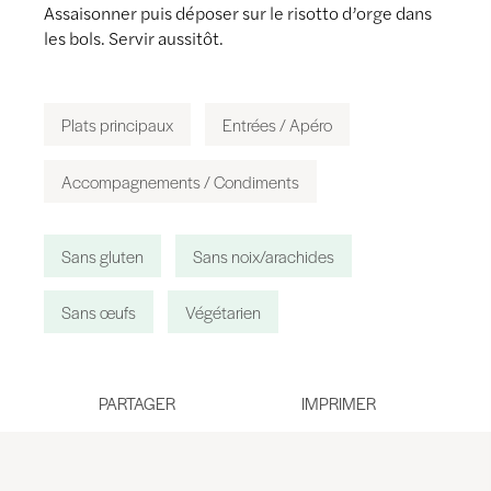
Assaisonner puis déposer sur le risotto d’orge dans
les bols. Servir aussitôt.
Plats principaux
Entrées / Apéro
Accompagnements / Condiments
Sans gluten
Sans noix/arachides
Sans œufs
Végétarien
PARTAGER