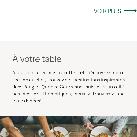
VOIR PLUS
À votre table
Allez consulter nos recettes et découvrez notre
section du chef, trouvez des destinations inspirantes
dans l’onglet Québec Gourmand, puis jetez un œil à
nos dossiers thématiques, vous y trouverez une
foule d’idées!