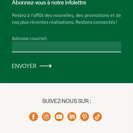
Abonnez-vous à notre infolettre
Restez à l’affût des nouvelles, des promotions et de
nos plus récentes réalisations. Restons connectés !
Adresse courriel:
ENVOYER
SUIVEZ-NOUS SUR :