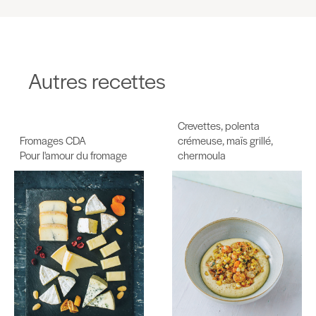
Autres recettes
Crevettes, polenta
Fromages CDA
crémeuse, maïs grillé,
Pour l'amour du fromage
chermoula