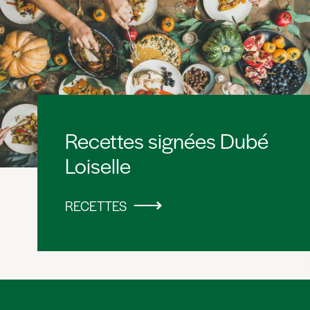
Recettes signées Dubé
Loiselle
RECETTES