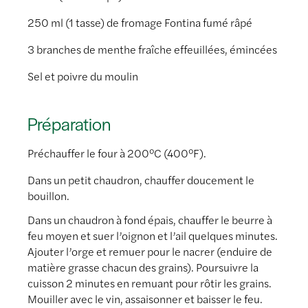
250 ml (1 tasse) de fromage Fontina fumé râpé
3 branches de menthe fraîche effeuillées, émincées
Sel et poivre du moulin
Préparation
Préchauffer le four à 200°C (400°F).
Dans un petit chaudron, chauffer doucement le
bouillon.
Dans un chaudron à fond épais, chauffer le beurre à
feu moyen et suer l’oignon et l’ail quelques minutes.
Ajouter l’orge et remuer pour le nacrer (enduire de
matière grasse chacun des grains). Poursuivre la
cuisson 2 minutes en remuant pour rôtir les grains.
Mouiller avec le vin, assaisonner et baisser le feu.