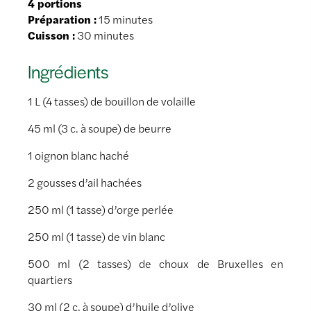
4 portions
Préparation :
15 minutes
Cuisson :
30 minutes
Ingrédients
1 L (4 tasses) de bouillon de volaille
45 ml (3 c. à soupe) de beurre
1 oignon blanc haché
2 gousses d’ail hachées
250 ml (1 tasse) d’orge perlée
250 ml (1 tasse) de vin blanc
500 ml (2 tasses) de choux de Bruxelles en
quartiers
30 ml (2 c. à soupe) d’huile d’olive