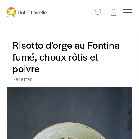
Risotto d’orge au Fontina
fumé, choux rôtis et
poivre
Recettes