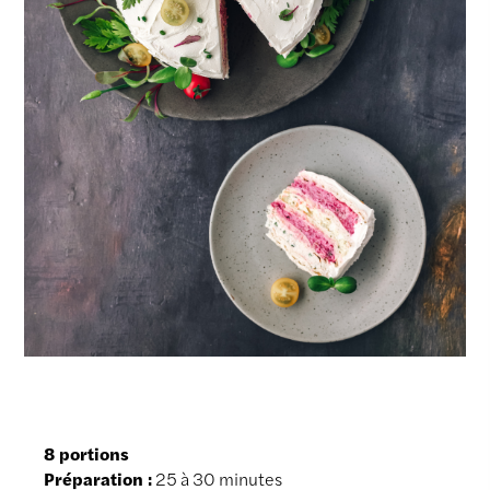
8 portions
Préparation :
25 à 30 minutes