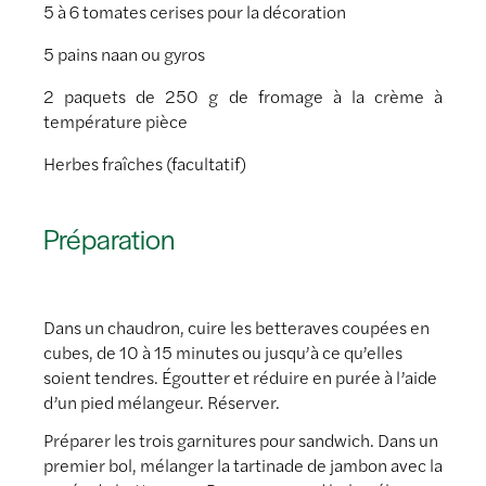
5 à 6 tomates cerises pour la décoration
5 pains naan ou gyros
2 paquets de 250 g de fromage à la crème à
température pièce
Herbes fraîches (facultatif)
Préparation
Dans un chaudron, cuire les betteraves coupées en
cubes, de 10 à 15 minutes ou jusqu’à ce qu’elles
soient tendres. Égoutter et réduire en purée à l’aide
d’un pied mélangeur. Réserver.
Préparer les trois garnitures pour sandwich. Dans un
premier bol, mélanger la tartinade de jambon avec la