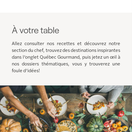
À votre table
Allez consulter nos recettes et découvrez notre
section du chef, trouvez des destinations inspirantes
dans l’onglet Québec Gourmand, puis jetez un œil à
nos dossiers thématiques, vous y trouverez une
foule d’idées!