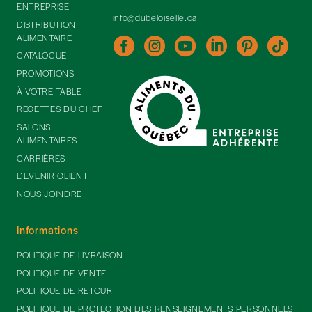
ENTREPRISE
info@dubeloiselle.ca
DISTRIBUTION
ALIMENTAIRE
CATALOGUE
PROMOTIONS
À VOTRE TABLE
RECETTES DU CHEF
SALONS
ALIMENTAIRES
CARRIÈRES
DEVENIR CLIENT
NOUS JOINDRE
Informations
POLITIQUE DE LIVRAISON
POLITIQUE DE VENTE
POLITIQUE DE RETOUR
POLITIQUE DE PROTECTION DES RENSEIGNEMENTS PERSONNELS