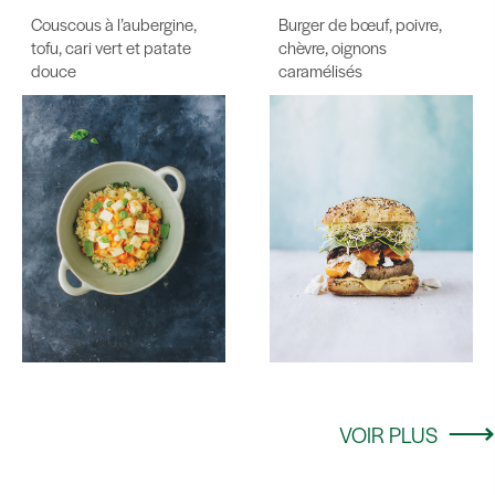
Couscous à l’aubergine,
Burger de bœuf, poivre,
tofu, cari vert et patate
chèvre, oignons
douce
caramélisés
VOIR PLUS