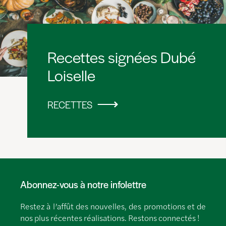
Recettes signées Dubé
Loiselle
RECETTES
Abonnez-vous à notre infolettre
Restez à l’affût des nouvelles, des promotions et de
nos plus récentes réalisations. Restons connectés !