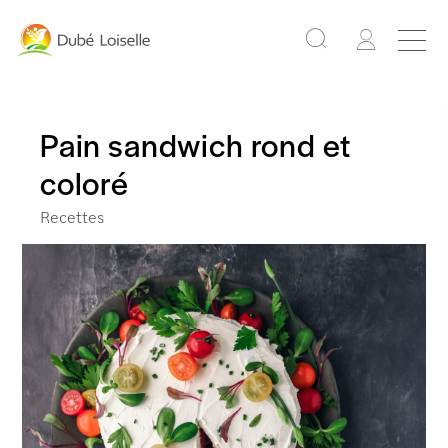
Pain sandwich rond et
coloré
Recettes