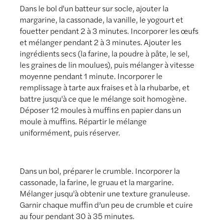
Dans le bol d'un batteur sur socle, ajouter la
margarine, la cassonade, la vanille, le yogourt et
fouetter pendant 2 à 3 minutes. Incorporer les œufs
et mélanger pendant 2 à 3 minutes. Ajouter les
ingrédients secs (la farine, la poudre à pâte, le sel,
les graines de lin moulues), puis mélanger à vitesse
moyenne pendant 1 minute. Incorporer le
remplissage à tarte aux fraises et à la rhubarbe, et
battre jusqu'à ce que le mélange soit homogène.
Déposer 12 moules à muffins en papier dans un
moule à muffins. Répartir le mélange
uniformément, puis réserver.
Dans un bol, préparer le crumble. Incorporer la
cassonade, la farine, le gruau et la margarine.
Mélanger jusqu'à obtenir une texture granuleuse.
Garnir chaque muffin d’un peu de crumble et cuire
au four pendant 30 à 35 minutes.