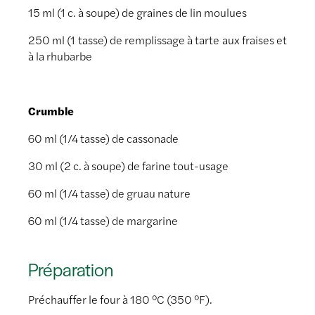
15 ml (1 c. à soupe) de graines de lin moulues
250 ml (1 tasse) de remplissage à tarte aux fraises et
à la rhubarbe
Crumble
60 ml (1/4 tasse) de cassonade
30 ml (2 c. à soupe) de farine tout-usage
60 ml (1/4 tasse) de gruau nature
60 ml (1/4 tasse) de margarine
Préparation
Préchauffer le four à 180 °C (350 °F).