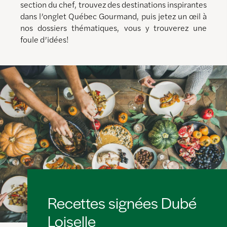
section du chef, trouvez des destinations inspirantes
dans l’onglet Québec Gourmand, puis jetez un œil à
nos dossiers thématiques, vous y trouverez une
foule d’idées!
Recettes signées Dubé
Loiselle