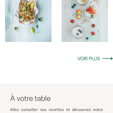
VOIR PLUS
À votre table
Allez consulter nos recettes et découvrez notre