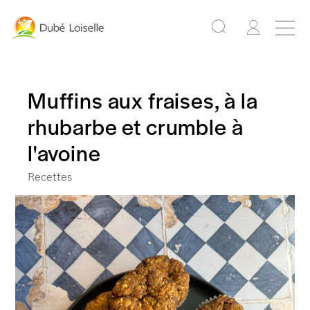
Muffins aux fraises, à la
rhubarbe et crumble à
l'avoine
Recettes