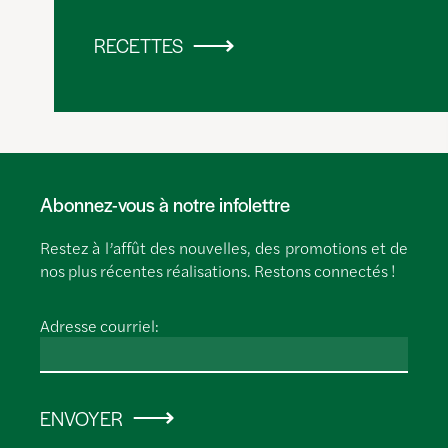
RECETTES
Abonnez-vous à notre infolettre
Restez à l’affût des nouvelles, des promotions et de
nos plus récentes réalisations. Restons connectés !
Adresse courriel:
ENVOYER