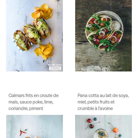
Calmars frits en croute de
Pana cotta au lait de soya,
maïs, sauce poke, lime,
miel, petits fruits et
coriandre, piment
crumble à l’avoine