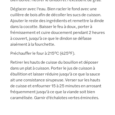
Déglacer avec l’eau. Bien racler le fond avec une
cuillère de bois afin de décoller les sucs de cuisson.
Ajouter le reste des ingrédients et remettre la dinde
dans la cocotte. Baisser le feu à doux, porter à
frémissement et cuire doucement pendant 2 heures
à couvert, jusqu’à ce que le dindon se défasse
aisément à la fourchette.
Préchauffer le four à 215°C (425°F).
Retirer les hauts de cuisse du bouillon et déposer
dans un plat à cuisson. Porter le jus de cuisson à
ébullition et laisser réduire jusqu’à ce que la sauce
ait une consistance sirupeuse. Verser sur les hauts
de cuisse et enfourner 15 à 25 minutes en arrosant
fréquemment jusqu’à ce que la viande soit bien
caramélisée. Garnir d’échalotes vertes émincées.