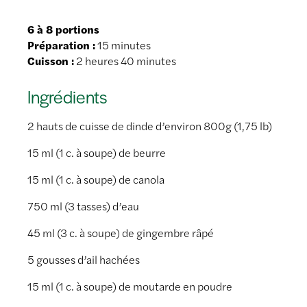
6 à 8 portions
Préparation :
15 minutes
Cuisson :
2 heures 40 minutes
Ingrédients
2 hauts de cuisse de dinde d’environ 800g (1,75 lb)
15 ml (1 c. à soupe) de beurre
15 ml (1 c. à soupe) de canola
750 ml (3 tasses) d’eau
45 ml (3 c. à soupe) de gingembre râpé
5 gousses d’ail hachées
15 ml (1 c. à soupe) de moutarde en poudre