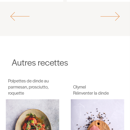
Autres recettes
Polpettes de dinde au
parmesan, prosciutto,
Olymel
roquette
Réinventer la dinde