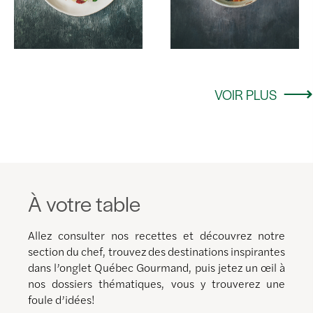
VOIR PLUS
À votre table
Allez consulter nos recettes et découvrez notre
section du chef, trouvez des destinations inspirantes
dans l’onglet Québec Gourmand, puis jetez un œil à
nos dossiers thématiques, vous y trouverez une
foule d’idées!