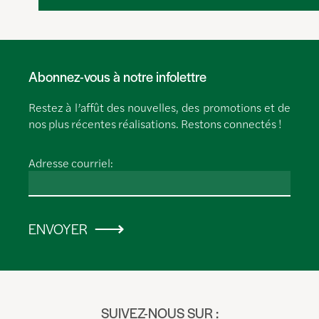
Abonnez-vous à notre infolettre
Restez à l’affût des nouvelles, des promotions et de
nos plus récentes réalisations. Restons connectés !
Adresse courriel:
ENVOYER
SUIVEZ-NOUS SUR :