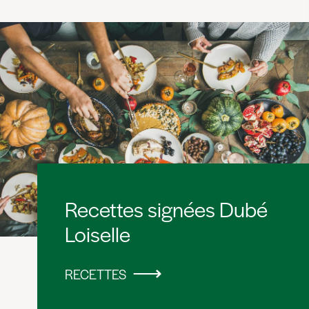
Recettes signées Dubé
Loiselle
RECETTES