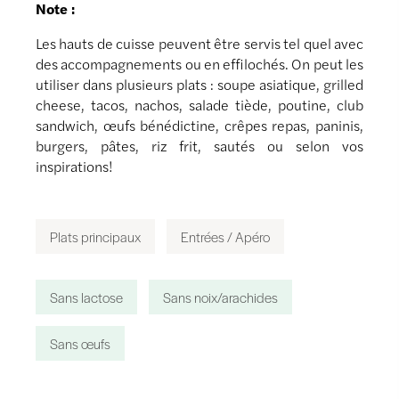
Note :
Les hauts de cuisse peuvent être servis tel quel avec
des accompagnements ou en effilochés. On peut les
utiliser dans plusieurs plats : soupe asiatique, grilled
cheese, tacos, nachos, salade tiède, poutine, club
sandwich, œufs bénédictine, crêpes repas, paninis,
burgers, pâtes, riz frit, sautés ou selon vos
inspirations!
Plats principaux
Entrées / Apéro
Sans lactose
Sans noix/arachides
Sans œufs