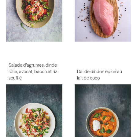
Salade d’agrumes, dinde
rôtie, avocat, bacon et riz
Dal de dindon épicé au
soufflé
lait de coco