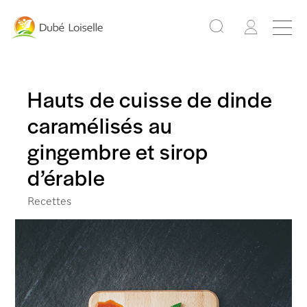
Hauts de cuisse de dinde
caramélisés au
gingembre et sirop
d’érable
Recettes