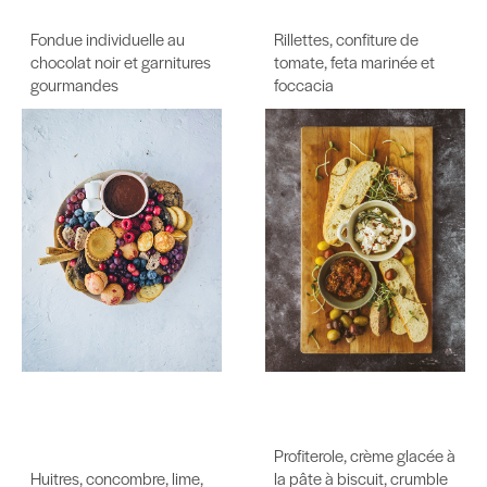
Fondue individuelle au
Rillettes, confiture de
chocolat noir et garnitures
tomate, feta marinée et
gourmandes
foccacia
Profiterole, crème glacée à
Huitres, concombre, lime,
la pâte à biscuit, crumble