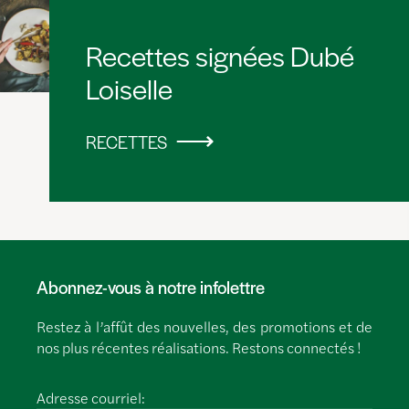
Recettes signées Dubé
Loiselle
RECETTES
Abonnez-vous à notre infolettre
Restez à l’affût des nouvelles, des promotions et de
nos plus récentes réalisations. Restons connectés !
Adresse courriel: