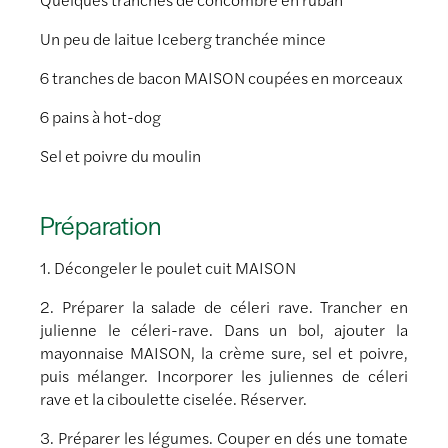
Un peu de laitue Iceberg tranchée mince
6 tranches de bacon MAISON coupées en morceaux
6 pains à hot-dog
Sel et poivre du moulin
Préparation
1. Décongeler le poulet cuit MAISON
2. Préparer la salade de céleri rave. Trancher en
julienne le céleri-rave. Dans un bol, ajouter la
mayonnaise MAISON, la crème sure, sel et poivre,
puis mélanger. Incorporer les juliennes de céleri
rave et la ciboulette ciselée. Réserver.
3. Préparer les légumes. Couper en dés une tomate