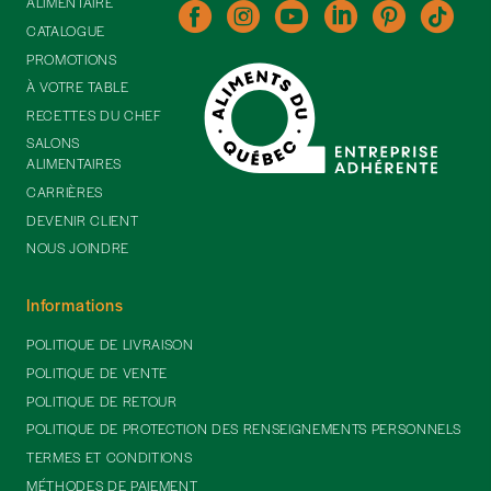
ALIMENTAIRE
CATALOGUE
PROMOTIONS
À VOTRE TABLE
RECETTES DU CHEF
SALONS
ALIMENTAIRES
CARRIÈRES
DEVENIR CLIENT
NOUS JOINDRE
Informations
POLITIQUE DE LIVRAISON
POLITIQUE DE VENTE
POLITIQUE DE RETOUR
POLITIQUE DE PROTECTION DES RENSEIGNEMENTS PERSONNELS
TERMES ET CONDITIONS
MÉTHODES DE PAIEMENT