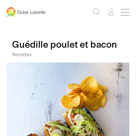
Guédille poulet et bacon
Recettes