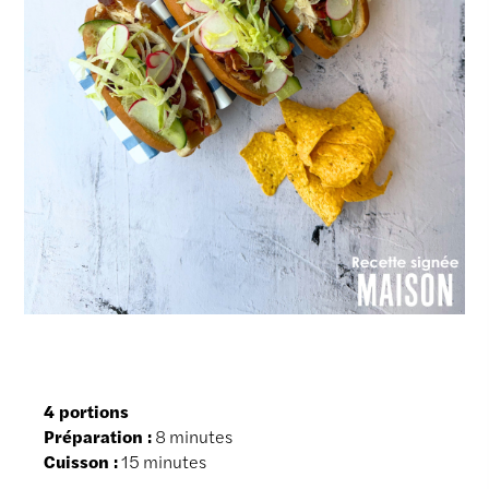
4 portions
Préparation :
8 minutes
Cuisson :
15 minutes