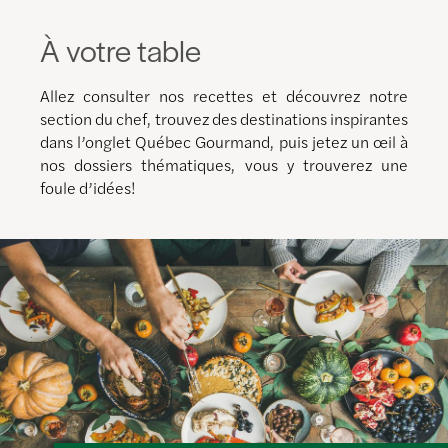
À votre table
Allez consulter nos recettes et découvrez notre
section du chef, trouvez des destinations inspirantes
dans l’onglet Québec Gourmand, puis jetez un œil à
nos dossiers thématiques, vous y trouverez une
foule d’idées!