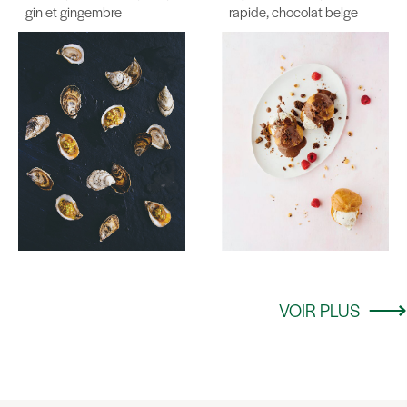
gin et gingembre
rapide, chocolat belge
VOIR PLUS