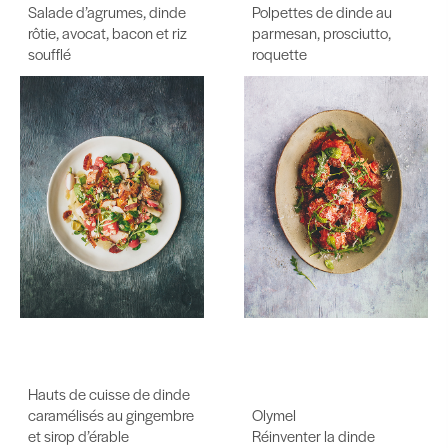
Salade d’agrumes, dinde
Polpettes de dinde au
rôtie, avocat, bacon et riz
parmesan, prosciutto,
soufflé
roquette
Hauts de cuisse de dinde
caramélisés au gingembre
Olymel
et sirop d’érable
Réinventer la dinde