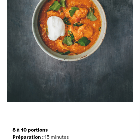
8 à 10 portions
Préparation :
15 minutes