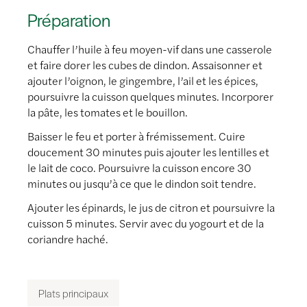
Préparation
Chauffer l’huile à feu moyen-vif dans une casserole
et faire dorer les cubes de dindon. Assaisonner et
ajouter l’oignon, le gingembre, l’ail et les épices,
poursuivre la cuisson quelques minutes. Incorporer
la pâte, les tomates et le bouillon.
Baisser le feu et porter à frémissement. Cuire
doucement 30 minutes puis ajouter les lentilles et
le lait de coco. Poursuivre la cuisson encore 30
minutes ou jusqu’à ce que le dindon soit tendre.
Ajouter les épinards, le jus de citron et poursuivre la
cuisson 5 minutes. Servir avec du yogourt et de la
coriandre haché.
Plats principaux