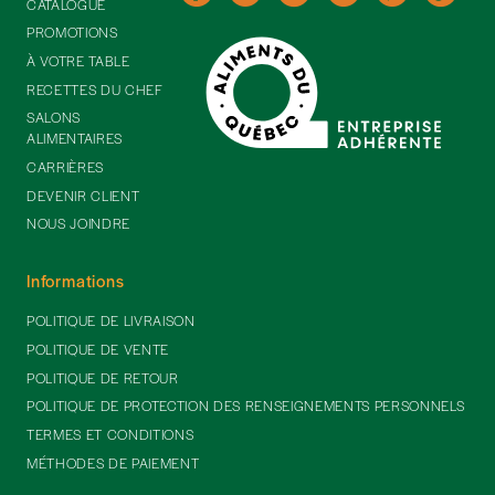
CATALOGUE
PROMOTIONS
À VOTRE TABLE
RECETTES DU CHEF
SALONS
ALIMENTAIRES
CARRIÈRES
DEVENIR CLIENT
NOUS JOINDRE
Informations
POLITIQUE DE LIVRAISON
POLITIQUE DE VENTE
POLITIQUE DE RETOUR
POLITIQUE DE PROTECTION DES RENSEIGNEMENTS PERSONNELS
TERMES ET CONDITIONS
MÉTHODES DE PAIEMENT