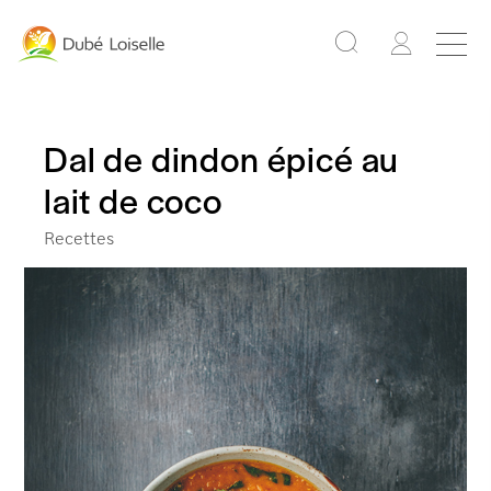
Dal de dindon épicé au
lait de coco
Recettes