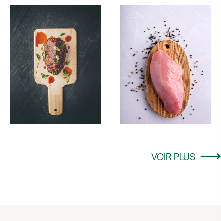
VOIR PLUS