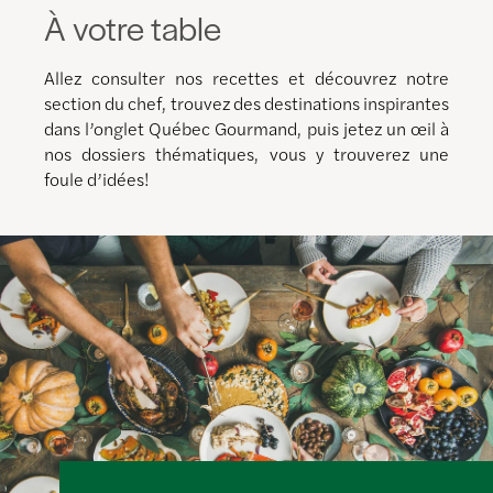
À votre table
Allez consulter nos recettes et découvrez notre
section du chef, trouvez des destinations inspirantes
dans l’onglet Québec Gourmand, puis jetez un œil à
nos dossiers thématiques, vous y trouverez une
foule d’idées!