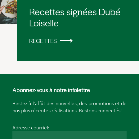
Recettes signées Dubé
Loiselle
RECETTES
Abonnez-vous à notre infolettre
Restez à l’affût des nouvelles, des promotions et de
nos plus récentes réalisations. Restons connectés !
Adresse courriel: