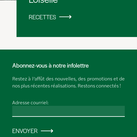
RECETTES
Abonnez-vous à notre infolettre
Restez à l’affût des nouvelles, des promotions et de
nos plus récentes réalisations. Restons connectés !
Adresse courriel:
ENVOYER