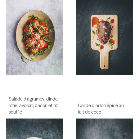
Salade d’agrumes, dinde
rôtie, avocat, bacon et riz
Dal de dindon épicé au
soufflé
lait de coco