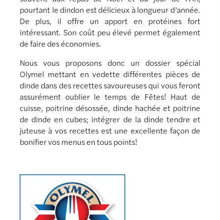
pourtant le dindon est délicieux à longueur d’année.
De plus, il offre un apport en protéines fort
intéressant. Son coût peu élevé permet également
de faire des économies.
Nous vous proposons donc un dossier spécial
Olymel mettant en vedette différentes pièces de
dinde dans des recettes savoureuses qui vous feront
assurément oublier le temps de Fêtes! Haut de
cuisse, poitrine désossée, dinde hachée et poitrine
de dinde en cubes; intégrer de la dinde tendre et
juteuse à vos recettes est une excellente façon de
bonifier vos menus en tous points!