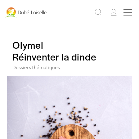
Olymel
Réinventer la dinde
Dossiers thématiques