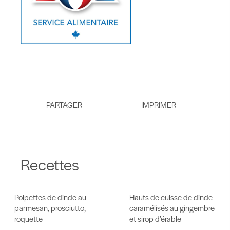
PARTAGER
Recettes
Polpettes de dinde au
Hauts de cuisse de dinde
parmesan, prosciutto,
caramélisés au gingembre
roquette
et sirop d’érable