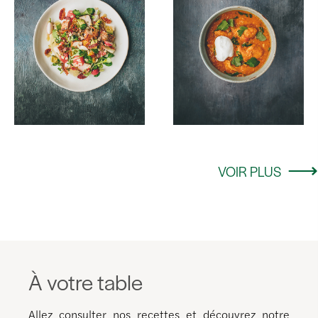
VOIR PLUS
À votre table
Allez consulter nos recettes et découvrez notre