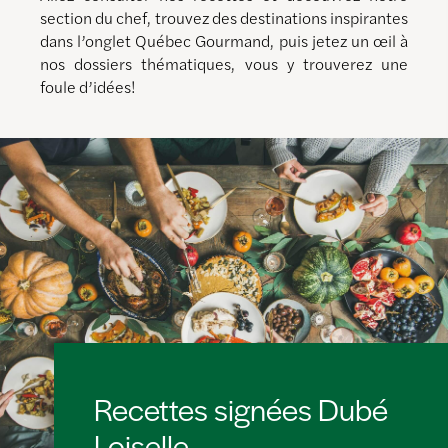
section du chef, trouvez des destinations inspirantes
dans l’onglet Québec Gourmand, puis jetez un œil à
nos dossiers thématiques, vous y trouverez une
foule d’idées!
Recettes signées Dubé
Loiselle