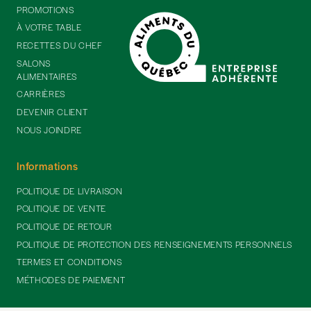
PROMOTIONS
À VOTRE TABLE
RECETTES DU CHEF
SALONS
ALIMENTAIRES
CARRIÈRES
DEVENIR CLIENT
NOUS JOINDRE
Informations
POLITIQUE DE LIVRAISON
POLITIQUE DE VENTE
POLITIQUE DE RETOUR
POLITIQUE DE PROTECTION DES RENSEIGNEMENTS PERSONNELS
TERMES ET CONDITIONS
MÉTHODES DE PAIEMENT