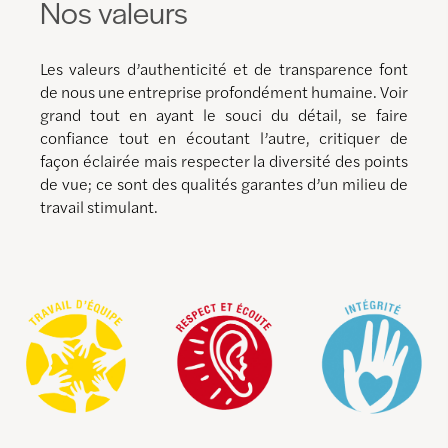
Nos valeurs
Les valeurs d’authenticité et de transparence font
de nous une entreprise profondément humaine. Voir
grand tout en ayant le souci du détail, se faire
confiance tout en écoutant l’autre, critiquer de
façon éclairée mais respecter la diversité des points
de vue; ce sont des qualités garantes d’un milieu de
travail stimulant.