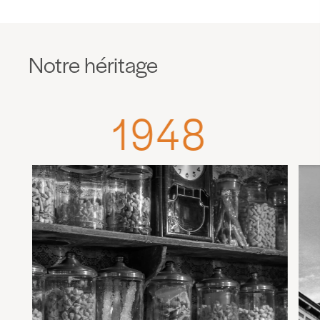
Notre héritage
1948