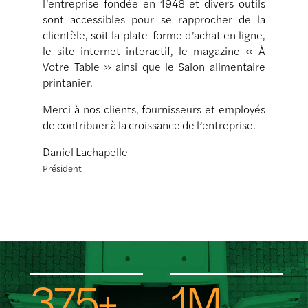
l’entreprise fondée en 1948 et divers outils
sont accessibles pour se rapprocher de la
clientèle, soit la plate-forme d’achat en ligne,
le site internet interactif, le magazine « À
Votre Table » ainsi que le Salon alimentaire
printanier.
Merci à nos clients, fournisseurs et employés
de contribuer à la croissance de l’entreprise.
Daniel Lachapelle
Président
375+
1M