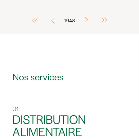
1948
Nos services
01
DISTRIBUTION
ALIMENTAIRE