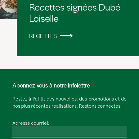
Recettes signées Dubé
Loiselle
RECETTES
Abonnez-vous à notre infolettre
Restez à l’affût des nouvelles, des promotions et de
nos plus récentes réalisations. Restons connectés !
Adresse courriel: