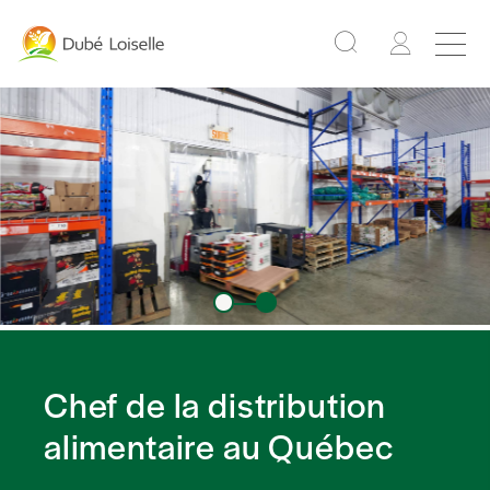
Chef de la distribution
alimentaire au Québec