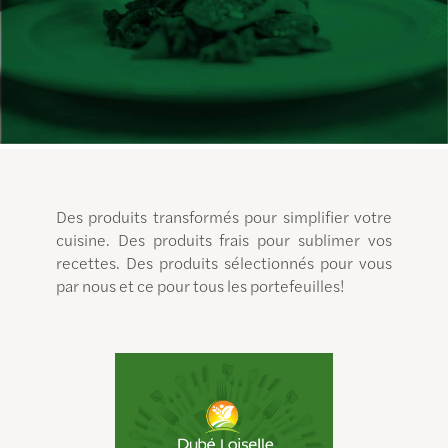
Des produits transformés pour simplifier votre
cuisine. Des produits frais pour sublimer vos
recettes. Des produits sélectionnés pour vous
par nous et ce pour tous les portefeuilles!