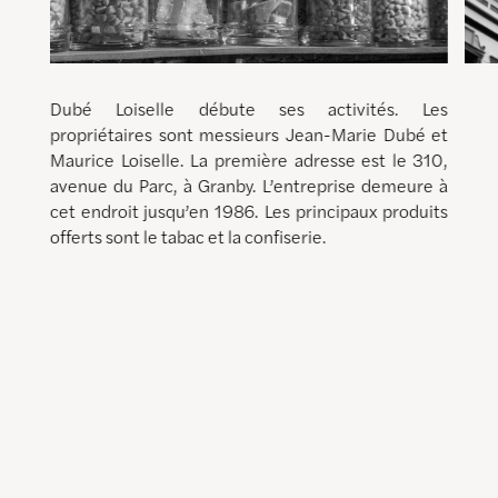
Dubé Loiselle débute ses activités. Les
propriétaires sont messieurs Jean-Marie Dubé et
Maurice Loiselle. La première adresse est le 310,
avenue du Parc, à Granby. L’entreprise demeure à
cet endroit jusqu’en 1986. Les principaux produits
offerts sont le tabac et la confiserie.