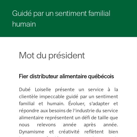
Guidé par un sentiment familial
humain
Mot du président
Fier distributeur alimentaire québécois
Dubé Loiselle présente un service à la
clientèle impeccable guidé par un sentiment
familial et humain. Évoluer, s’adapter et
répondre aux besoins de l’industrie du service
alimentaire représentent un défi de taille que
nous relevons année après année.
Dynamisme et créativité reflètent bien