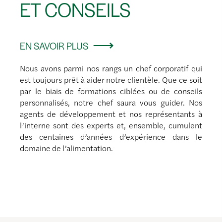
ET CONSEILS
EN SAVOIR PLUS
Nous avons parmi nos rangs un chef corporatif qui
est toujours prêt à aider notre clientèle. Que ce soit
par le biais de formations ciblées ou de conseils
personnalisés, notre chef saura vous guider. Nos
agents de développement et nos représentants à
l’interne sont des experts et, ensemble, cumulent
des centaines d’années d’expérience dans le
domaine de l’alimentation.