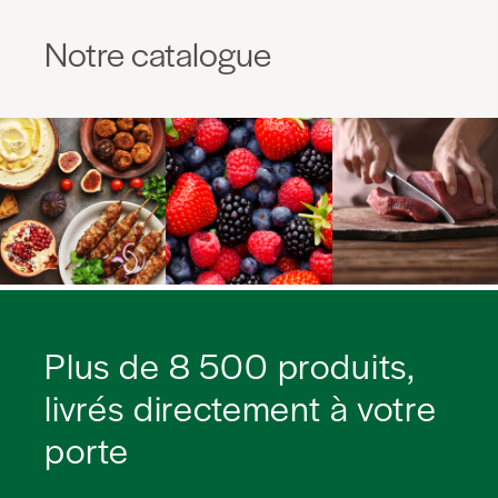
Notre catalogue
Plus de 8 500 produits,
livrés directement à votre
porte