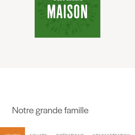
Notre grande famille