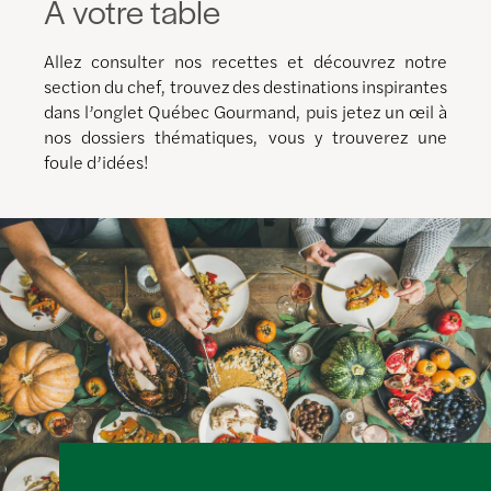
À votre table
Allez consulter nos recettes et découvrez notre
section du chef, trouvez des destinations inspirantes
dans l’onglet Québec Gourmand, puis jetez un œil à
nos dossiers thématiques, vous y trouverez une
foule d’idées!