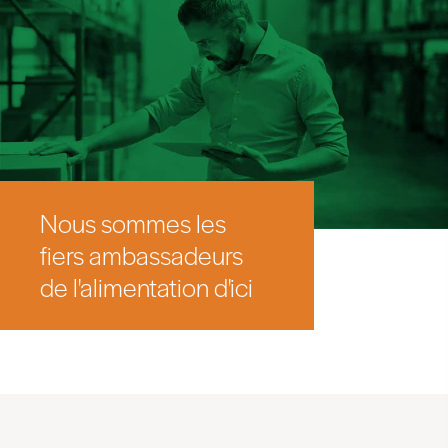
Nous sommes les
fiers ambassadeurs
de l'alimentation d'ici