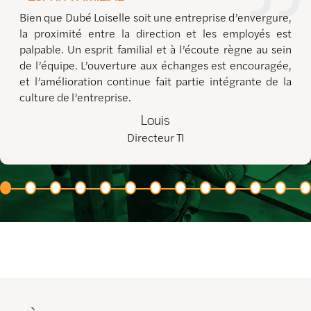
Bien que Dubé Loiselle soit une entreprise d’envergure,
la proximité entre la direction et les employés est
palpable. Un esprit familial et à l’écoute règne au sein
de l’équipe. L’ouverture aux échanges est encouragée,
et l’amélioration continue fait partie intégrante de la
culture de l’entreprise.
Louis
Directeur TI