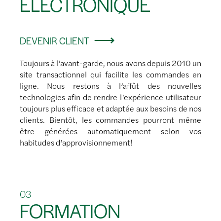
ÉLECTRONIQUE
DEVENIR CLIENT
Toujours à l’avant-garde, nous avons depuis 2010 un
site transactionnel qui facilite les commandes en
ligne. Nous restons à l’affût des nouvelles
technologies afin de rendre l’expérience utilisateur
toujours plus efficace et adaptée aux besoins de nos
clients. Bientôt, les commandes pourront même
être générées automatiquement selon vos
habitudes d’approvisionnement!
03
FORMATION