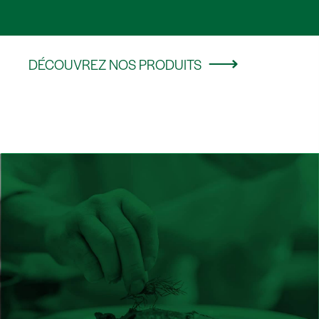
DÉCOUVREZ NOS PRODUITS