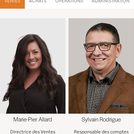
VENTES
ACHATS
OPÉRATIONS
ADMINISTRATION
Marie-Pier Allard
Sylvain Rodrigue
Directrice des Ventes
Responsable des comptes