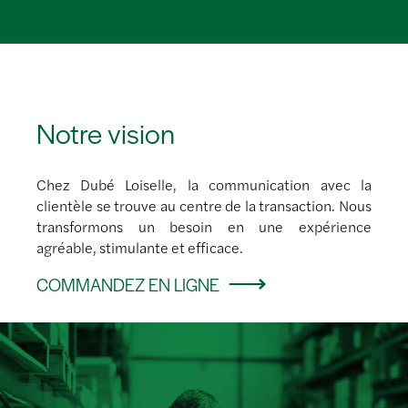
Notre vision
Chez Dubé Loiselle, la communication avec la
clientèle se trouve au centre de la transaction. Nous
transformons un besoin en une expérience
agréable, stimulante et efficace.
COMMANDEZ EN LIGNE