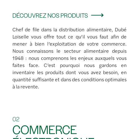
DÉCOUVREZ NOS PRODUITS
Chef de file dans la distribution alimentaire, Dubé
Loiselle vous offre tout ce qu’il vous faut afin de
mener à bien l’exploitation de votre commerce.
Nous connaissons le secteur alimentaire depuis
1948 : nous comprenons les enjeux auxquels vous
faites face. C’est pourquoi nous gardons en
inventaire les produits dont vous avez besoin, en
quantité suffisante et dans des conditions optimales
à la revente.
02
COMMERCE