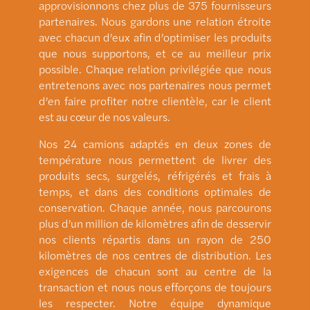
approvisionnons chez plus de 375 fournisseurs
partenaires. Nous gardons une relation étroite
avec chacun d’eux afin d’optimiser les produits
que nous supportons, et ce au meilleur prix
possible. Chaque relation privilégiée que nous
entretenons avec nos partenaires nous permet
d’en faire profiter notre clientèle, car le client
est au cœur de nos valeurs.
Nos 24 camions adaptés en deux zones de
température nous permettent de livrer des
produits secs, surgelés, réfrigérés et frais à
temps, et dans des conditions optimales de
conservation. Chaque année, nous parcourons
plus d’un million de kilomètres afin de desservir
nos clients répartis dans un rayon de 250
kilomètres de nos centres de distribution. Les
exigences de chacun sont au centre de la
transaction et nous nous efforçons de toujours
les respecter. Notre équipe dynamique