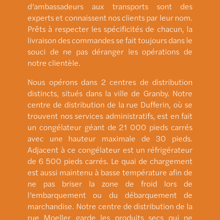
d’ambassadeurs aux transports sont des
experts et connaissent nos clients par leur nom.
Prêts à respecter les spécificités de chacun, la
livraison des commandes se fait toujours dans le
souci de ne pas déranger les opérations de
notre clientèle.
Nous opérons dans 2 centres de distribution
distincts, situés dans la ville de Granby. Notre
centre de distribution de la rue Dufferin, où se
trouvent nos services administratifs, est en fait
un congélateur géant de 21 000 pieds carrés
avec une hauteur maximale de 30 pieds.
Adjacent à ce congélateur est un réfrigérateur
de 6 500 pieds carrés. Le quai de chargement
est aussi maintenu à basse température afin de
ne pas briser la zone de froid lors de
l’embarquement ou du débarquement de
marchandise. Notre centre de distribution de la
rue Moeller garde les produits secs qui ne