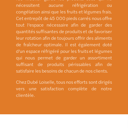
nécessitent aucune réfrigération ou
congélation ainsi que les fruits et légumes frais.
Cet entrepôt de 45 000 pieds carrés nous offre
tout l’espace nécessaire afin de garder des
quantités suffisantes de produits et de favoriser
leur rotation afin de toujours offrir des aliments
de fraîcheur optimale. Il est également doté
d’un espace réfrigéré pour les fruits et légumes
qui nous permet de garder un assortiment
suffisant de produits périssables afin de
satisfaire les besoins de chacun de nos clients.
Chez Dubé Loiselle, tous nos efforts sont dirigés
vers une satisfaction complète de notre
clientèle.