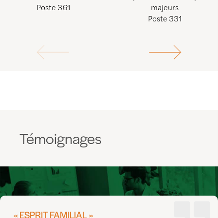
Poste 361
majeurs
Poste 331
Témoignages
« ESPRIT FAMILIAL »