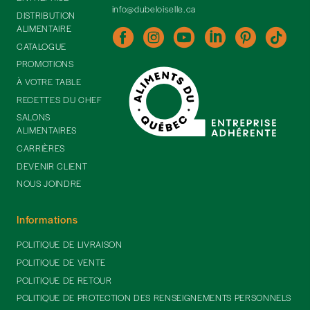
info@dubeloiselle.ca
DISTRIBUTION
ALIMENTAIRE
CATALOGUE
PROMOTIONS
À VOTRE TABLE
RECETTES DU CHEF
SALONS
ALIMENTAIRES
CARRIÈRES
DEVENIR CLIENT
NOUS JOINDRE
Informations
POLITIQUE DE LIVRAISON
POLITIQUE DE VENTE
POLITIQUE DE RETOUR
POLITIQUE DE PROTECTION DES RENSEIGNEMENTS PERSONNELS