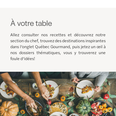
À votre table
Allez consulter nos recettes et découvrez notre
section du chef, trouvez des destinations inspirantes
dans l’onglet Québec Gourmand, puis jetez un œil à
nos dossiers thématiques, vous y trouverez une
foule d’idées!