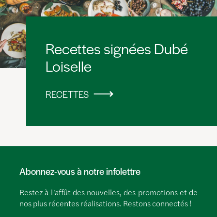
Recettes signées Dubé
Loiselle
RECETTES
Abonnez-vous à notre infolettre
Restez à l’affût des nouvelles, des promotions et de
nos plus récentes réalisations. Restons connectés !