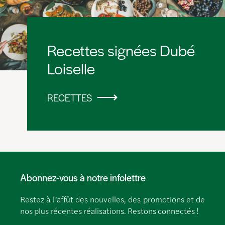
Recettes signées Dubé
Loiselle
RECETTES
Abonnez-vous à notre infolettre
Restez à l’affût des nouvelles, des promotions et de
nos plus récentes réalisations. Restons connectés !