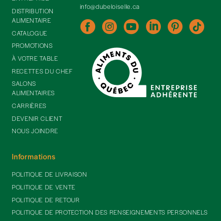
info@dubeloiselle.ca
DISTRIBUTION
ALIMENTAIRE
CATALOGUE
PROMOTIONS
À VOTRE TABLE
RECETTES DU CHEF
SALONS
ALIMENTAIRES
CARRIÈRES
DEVENIR CLIENT
NOUS JOINDRE
Informations
POLITIQUE DE LIVRAISON
POLITIQUE DE VENTE
POLITIQUE DE RETOUR
POLITIQUE DE PROTECTION DES RENSEIGNEMENTS PERSONNELS