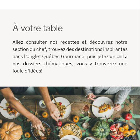
À votre table
Allez consulter nos recettes et découvrez notre
section du chef, trouvez des destinations inspirantes
dans l’onglet Québec Gourmand, puis jetez un œil à
nos dossiers thématiques, vous y trouverez une
foule d’idées!