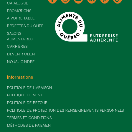
CATALOGUE
PROMOTIONS
À VOTRE TABLE
RECETTES DU CHEF
SALONS
ALIMENTAIRES
CARRIÈRES
DEVENIR CLIENT
NOUS JOINDRE
Informations
POLITIQUE DE LIVRAISON
POLITIQUE DE VENTE
POLITIQUE DE RETOUR
POLITIQUE DE PROTECTION DES RENSEIGNEMENTS PERSONNELS
TERMES ET CONDITIONS
MÉTHODES DE PAIEMENT