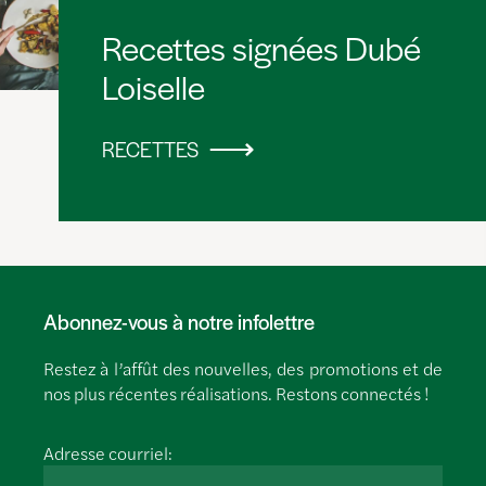
Recettes signées Dubé
Loiselle
RECETTES
Abonnez-vous à notre infolettre
Restez à l’affût des nouvelles, des promotions et de
nos plus récentes réalisations. Restons connectés !
Adresse courriel: