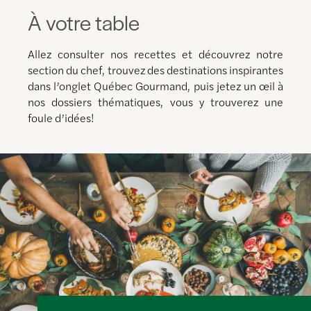
À votre table
Allez consulter nos recettes et découvrez notre
section du chef, trouvez des destinations inspirantes
dans l’onglet Québec Gourmand, puis jetez un œil à
nos dossiers thématiques, vous y trouverez une
foule d’idées!