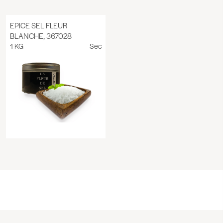
EPICE SEL FLEUR
BLANCHE, 367028
1 KG
Sec