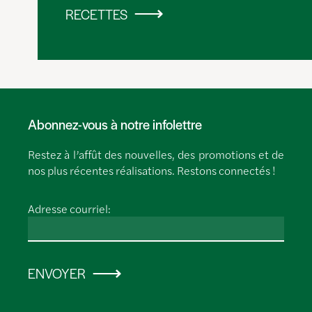
RECETTES
Abonnez-vous à notre infolettre
Restez à l’affût des nouvelles, des promotions et de
nos plus récentes réalisations. Restons connectés !
Adresse courriel:
ENVOYER