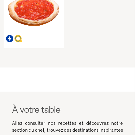
À votre table
Allez consulter nos recettes et découvrez notre
section du chef, trouvez des destinations inspirantes