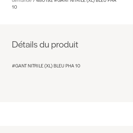
10
Détails du produit
#GANT NITRILE (XL) BLEU PHA 10