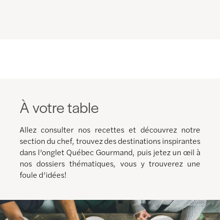
À votre table
Allez consulter nos recettes et découvrez notre
section du chef, trouvez des destinations inspirantes
dans l’onglet Québec Gourmand, puis jetez un œil à
nos dossiers thématiques, vous y trouverez une
foule d’idées!