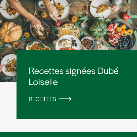
Recettes signées Dubé
Loiselle
RECETTES