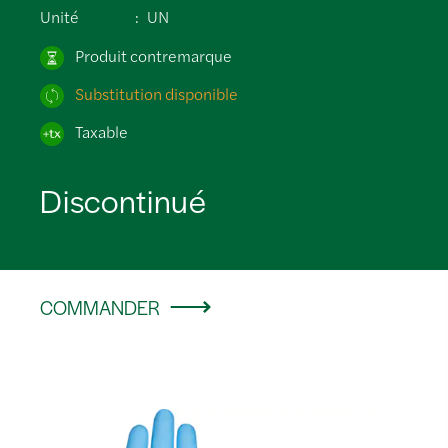
Unité
UN
Produit contremarque
Substitution disponible
Taxable
Discontinué
COMMANDER