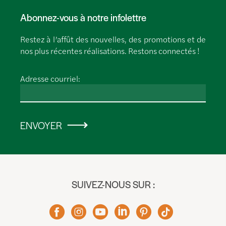
Abonnez-vous à notre infolettre
Restez à l’affût des nouvelles, des promotions et de
nos plus récentes réalisations. Restons connectés !
Adresse courriel:
ENVOYER
SUIVEZ-NOUS SUR :