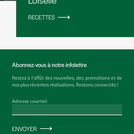
RECETTES
Abonnez-vous à notre infolettre
Restez à l’affût des nouvelles, des promotions et de
nos plus récentes réalisations. Restons connectés !
Adresse courriel:
ENVOYER