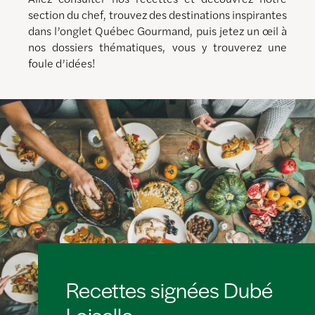
section du chef, trouvez des destinations inspirantes
dans l’onglet Québec Gourmand, puis jetez un œil à
nos dossiers thématiques, vous y trouverez une
foule d’idées!
Recettes signées Dubé
Loiselle