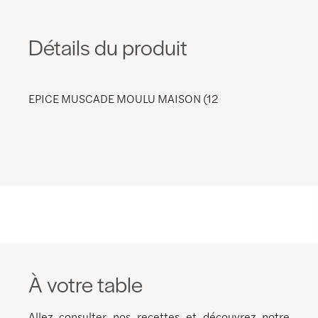
Détails du produit
EPICE MUSCADE MOULU MAISON (12
À votre table
Allez consulter nos recettes et découvrez notre