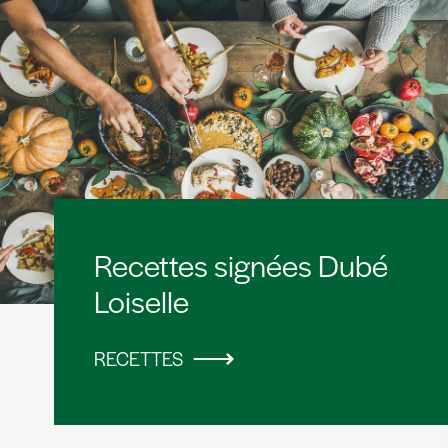
Recettes signées Dubé
Loiselle
RECETTES