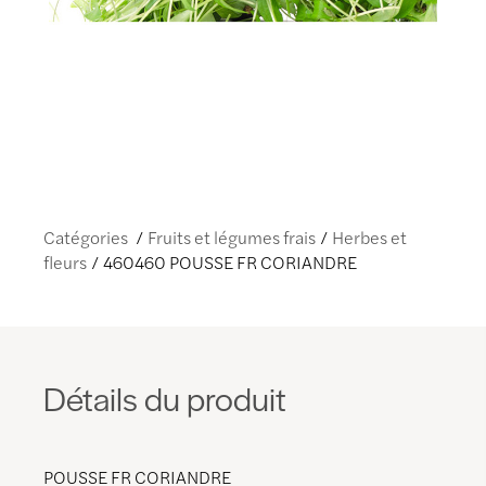
Catégories
Fruits et légumes frais
Herbes et
fleurs
460460 POUSSE FR CORIANDRE
Détails du produit
POUSSE FR CORIANDRE