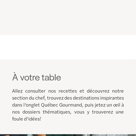
À votre table
Allez consulter nos recettes et découvrez notre
section du chef, trouvez des destinations inspirantes
dans l’onglet Québec Gourmand, puis jetez un œil à
nos dossiers thématiques, vous y trouverez une
foule d’idées!