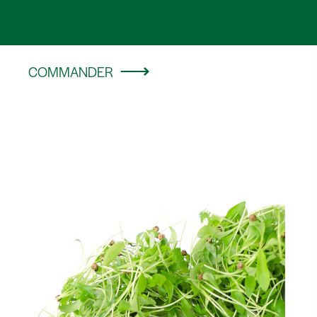
COMMANDER