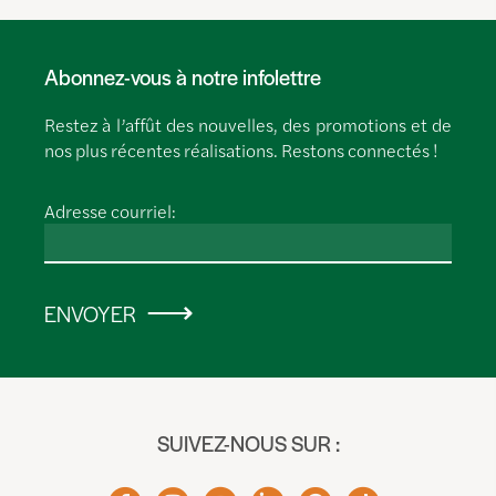
Abonnez-vous à notre infolettre
Restez à l’affût des nouvelles, des promotions et de
nos plus récentes réalisations. Restons connectés !
Adresse courriel:
ENVOYER
SUIVEZ-NOUS SUR :