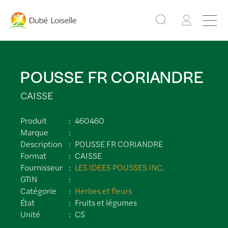
POUSSE FR CORIANDRE
CAISSE
Produit
460460
Marque
Description
POUSSE FR CORIANDRE
Format
CAISSE
Fournisseur
LES IDEES POUSSES INC.
GTIN
Catégorie
Herbes et fleurs
État
Fruits et légumes
Unité
CS