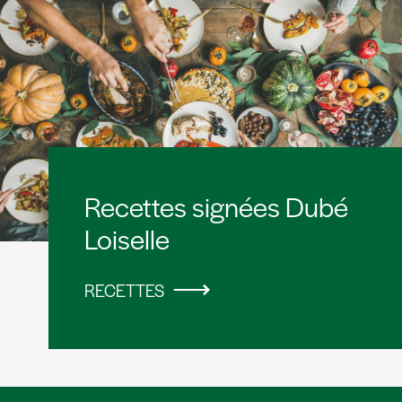
Recettes signées Dubé
Loiselle
RECETTES