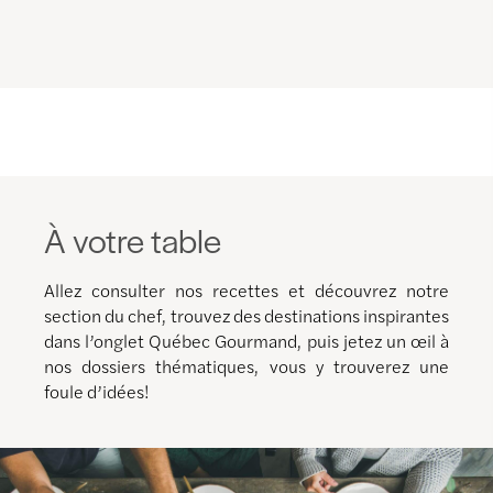
À votre table
Allez consulter nos recettes et découvrez notre
section du chef, trouvez des destinations inspirantes
dans l’onglet Québec Gourmand, puis jetez un œil à
nos dossiers thématiques, vous y trouverez une
foule d’idées!