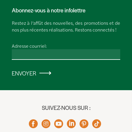
Abonnez-vous à notre infolettre
Restez à l’affût des nouvelles, des promotions et de
nos plus récentes réalisations. Restons connectés !
Adresse courriel:
ENVOYER
SUIVEZ-NOUS SUR :