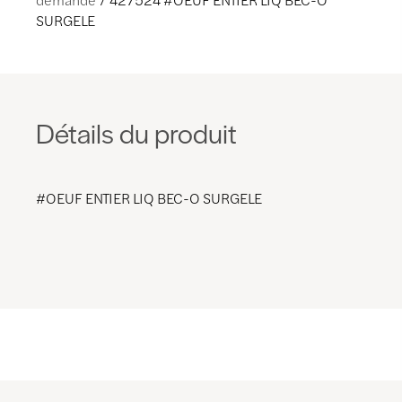
SURGELE
Détails du produit
#OEUF ENTIER LIQ BEC-O SURGELE