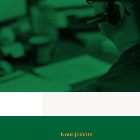
Nous joindre