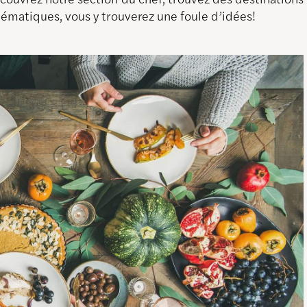
thématiques, vous y trouverez une foule d’idées!