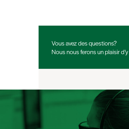
Vous avez des questions?
Nous nous ferons un plaisir d’y