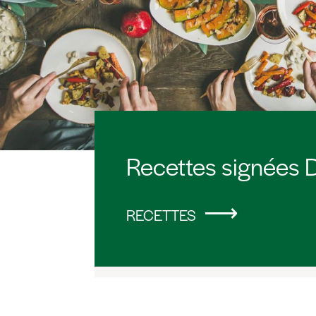
Recettes signées D
RECETTES