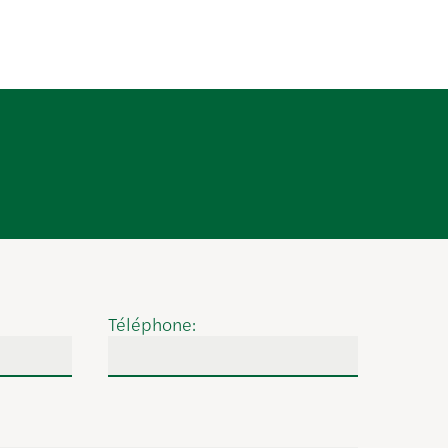
Téléphone: