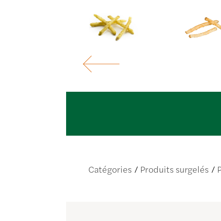
Catégories
Produits surgelés