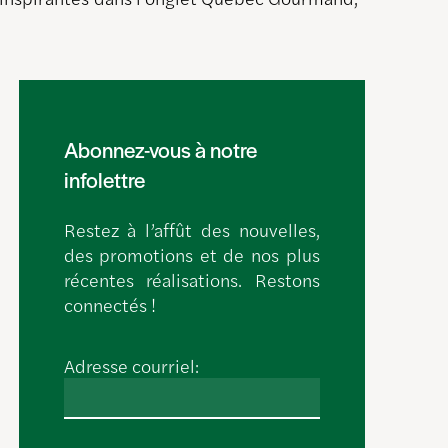
Abonnez-vous à notre
infolettre
Restez à l’affût des nouvelles,
des promotions et de nos plus
récentes réalisations. Restons
connectés !
Adresse courriel: