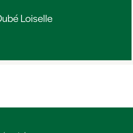
ubé Loiselle