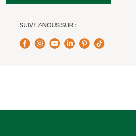
SUIVEZ-NOUS SUR :