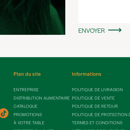
ENVOYER
Plan du site
Informations
ENTREPRISE
POLITIQUE DE LIVRAISON
DISTRIBUTION ALIMENTAIRE
POLITIQUE DE VENTE
CATALOGUE
POLITIQUE DE RETOUR
PROMOTIONS
POLITIQUE DE PROTECTION
À VOTRE TABLE
TERMES ET CONDITIONS