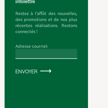
infolettre
Restez à l’affût des nouvelles,
des promotions et de nos plus
récentes réalisations. Restons
connectés !
Adresse courriel:
ENVOYER