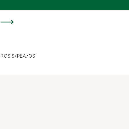
 ROS S/PEA/OS