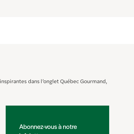
s inspirantes dans l’onglet Québec Gourmand,
Abonnez-vous à notre