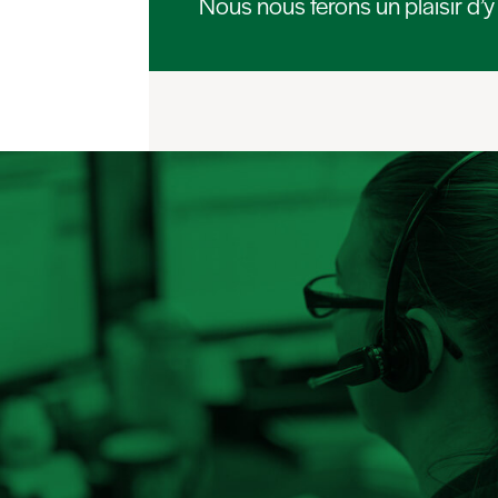
Nous nous ferons un plaisir d’y