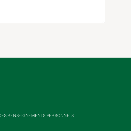
 DES RENSEIGNEMENTS PERSONNELS