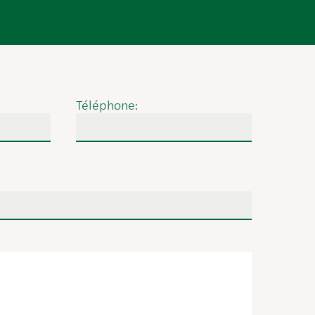
Téléphone: