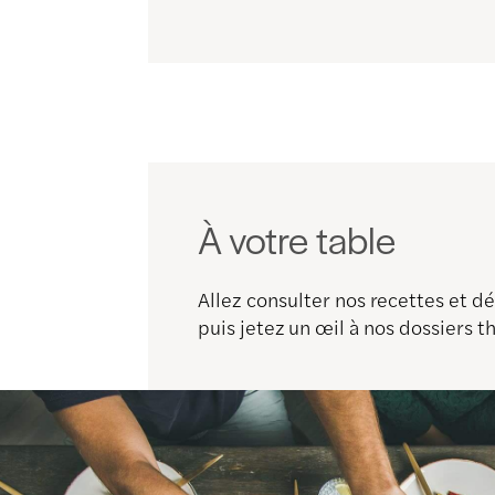
À votre table
Allez consulter nos recettes et 
puis jetez un œil à nos dossiers 