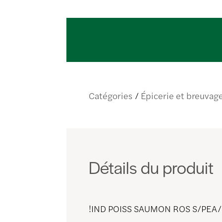
Catégories
Épicerie et breuvag
Détails du produit
!IND POISS SAUMON ROS S/PEA