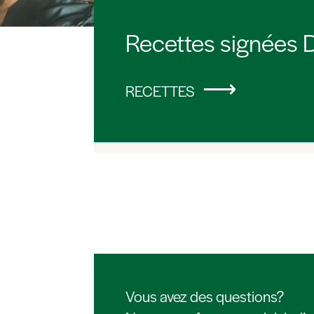
Recettes signées D
RECETTES
Vous avez des questions?