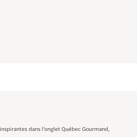
s inspirantes dans l’onglet Québec Gourmand,