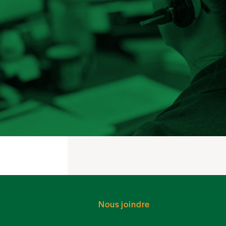
Nous joindre