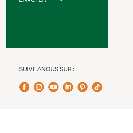
SUIVEZ-NOUS SUR :