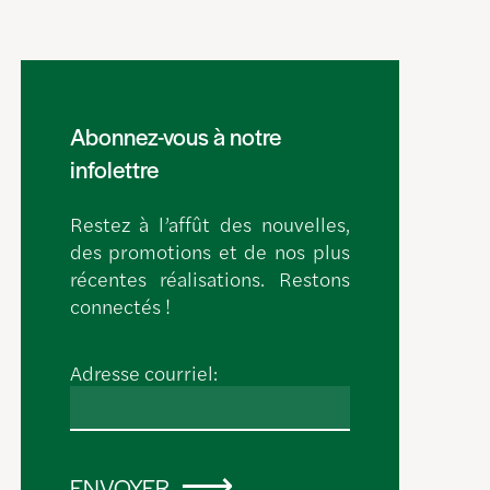
Abonnez-vous à notre
infolettre
Restez à l’affût des nouvelles,
des promotions et de nos plus
récentes réalisations. Restons
connectés !
Adresse courriel:
ENVOYER