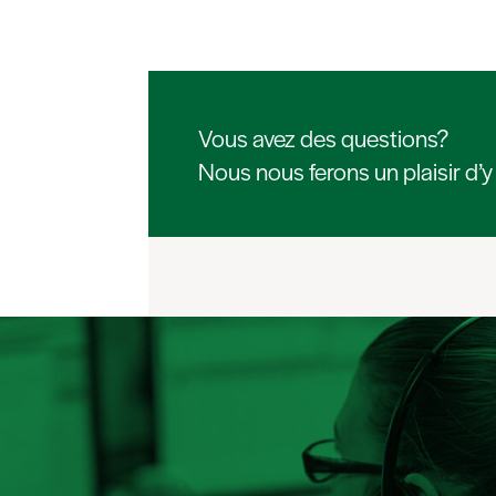
Vous avez des questions?
Nous nous ferons un plaisir d’y