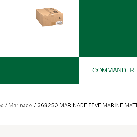
COMMANDER
es
Marinade
368230 MARINADE FEVE MARINE MATT