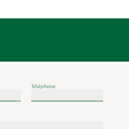
Téléphone: