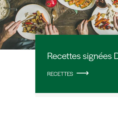
Recettes signées D
RECETTES