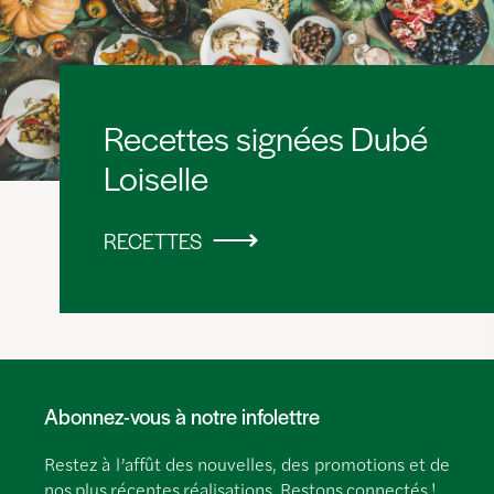
Recettes signées Dubé
Loiselle
RECETTES
Abonnez-vous à notre infolettre
Restez à l’affût des nouvelles, des promotions et de
nos plus récentes réalisations. Restons connectés !