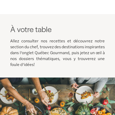
À votre table
Allez consulter nos recettes et découvrez notre
section du chef, trouvez des destinations inspirantes
dans l’onglet Québec Gourmand, puis jetez un œil à
nos dossiers thématiques, vous y trouverez une
foule d’idées!