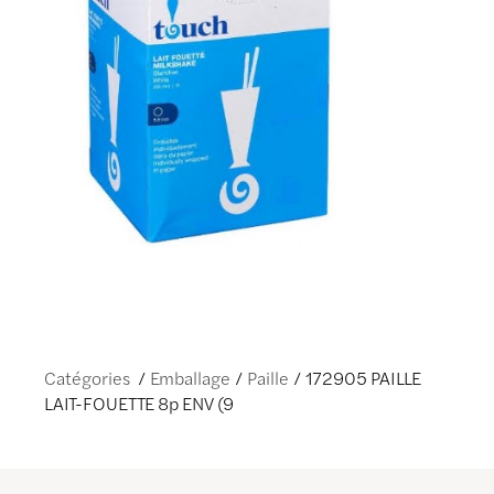
Catégories
Emballage
Paille
172905 PAILLE
LAIT-FOUETTE 8p ENV (9