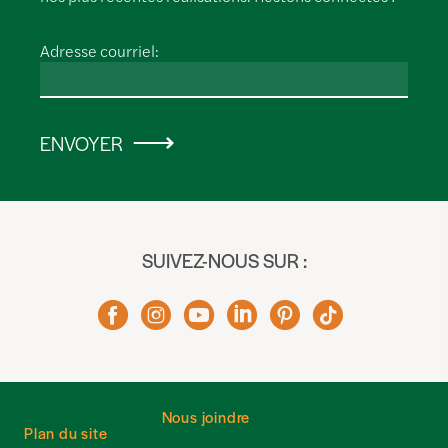
Adresse courriel:
ENVOYER
SUIVEZ-NOUS SUR :
Nous joindre
Plan du site