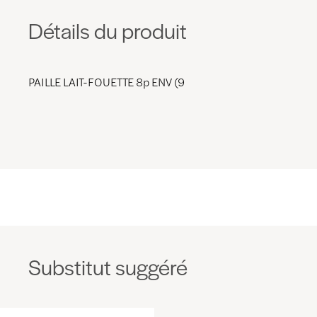
Détails du produit
PAILLE LAIT-FOUETTE 8p ENV (9
Substitut suggéré