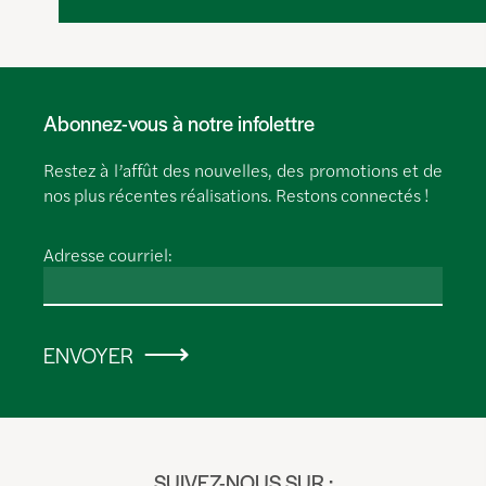
Abonnez-vous à notre infolettre
Restez à l’affût des nouvelles, des promotions et de
nos plus récentes réalisations. Restons connectés !
Adresse courriel:
ENVOYER
SUIVEZ-NOUS SUR :