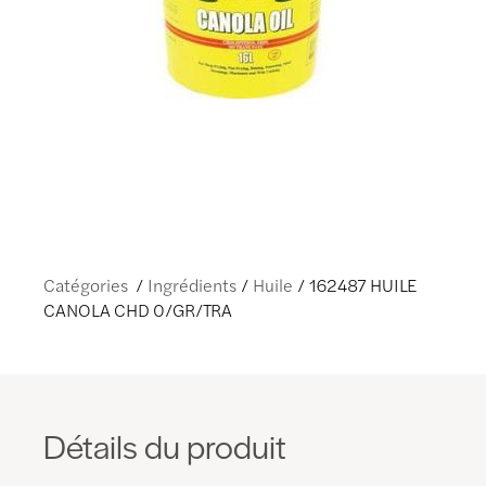
Catégories
Ingrédients
Huile
162487 HUILE
CANOLA CHD 0/GR/TRA
Détails du produit