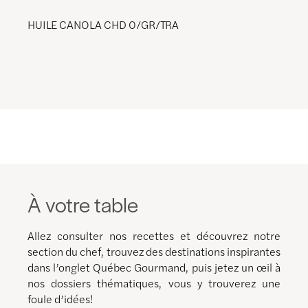
HUILE CANOLA CHD 0/GR/TRA
À votre table
Allez consulter nos recettes et découvrez notre
section du chef, trouvez des destinations inspirantes
dans l’onglet Québec Gourmand, puis jetez un œil à
nos dossiers thématiques, vous y trouverez une
foule d’idées!