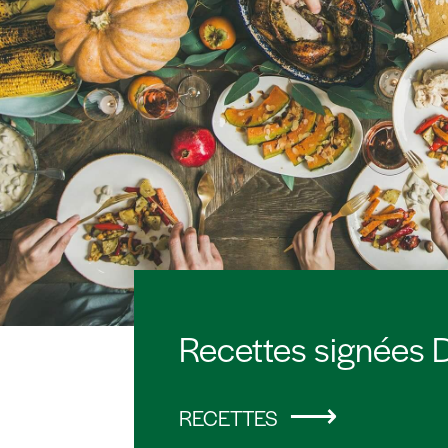
Recettes signées D
RECETTES