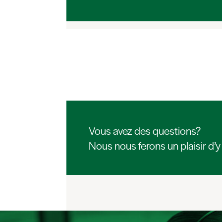
Vous avez des questions?
Nous nous ferons un plaisir d’y