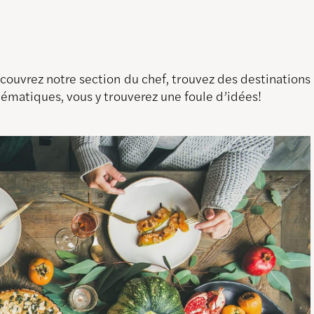
découvrez notre section du chef, trouvez des destination
thématiques, vous y trouverez une foule d’idées!