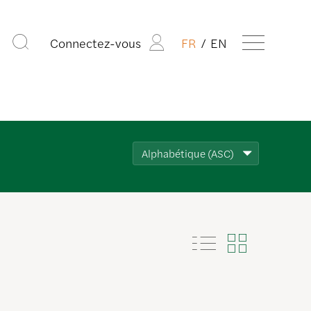
Connectez-vous
FR
EN
Alphabétique (ASC)