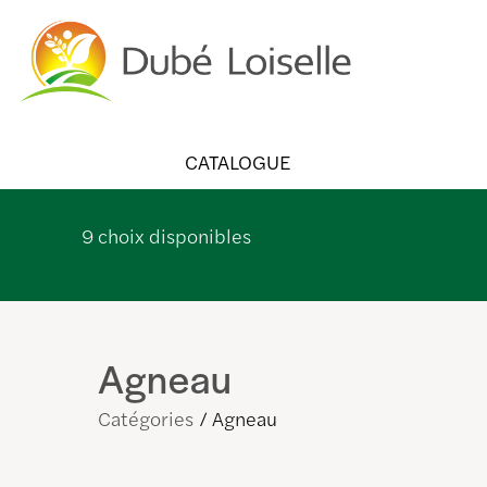
CATALOGUE
9
choix disponibles
Agneau
Catégories
Agneau