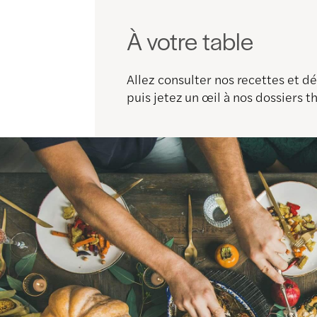
À votre table
Allez consulter nos recettes et 
puis jetez un œil à nos dossiers 