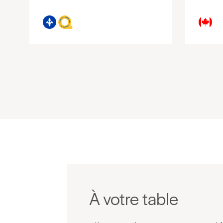
À votre table