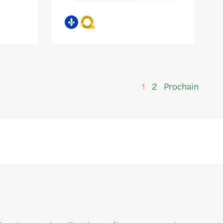
1
2
Prochain