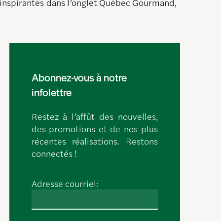
s inspirantes dans l’onglet Québec Gourmand,
Abonnez-vous à notre
infolettre
Restez à l’affût des nouvelles,
des promotions et de nos plus
récentes réalisations. Restons
connectés !
Adresse courriel: