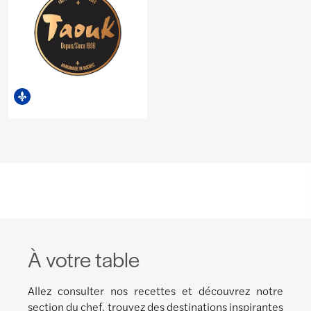
À votre table
Allez consulter nos recettes et découvrez notre
section du chef, trouvez des destinations inspirantes