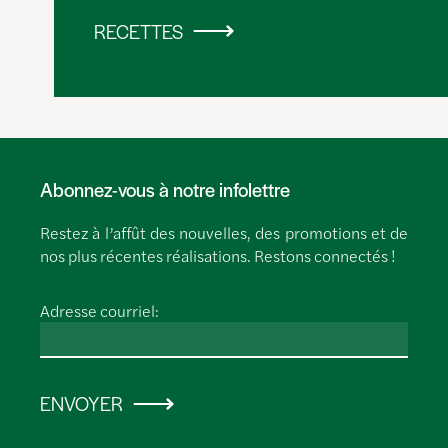
RECETTES
Abonnez-vous à notre infolettre
Restez à l’affût des nouvelles, des promotions et de
nos plus récentes réalisations. Restons connectés !
Adresse courriel:
ENVOYER