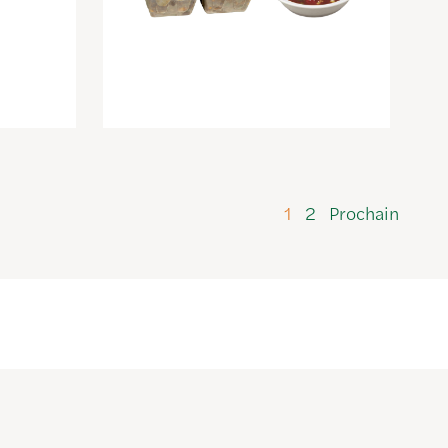
1
2
Prochain