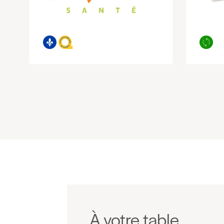
À votre table