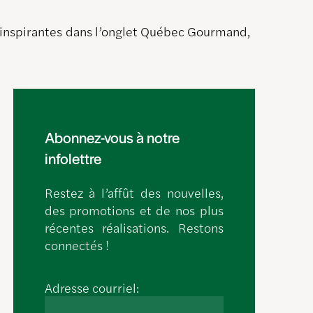
s inspirantes dans l’onglet Québec Gourmand,
Abonnez-vous à notre
infolettre
Restez à l’affût des nouvelles,
des promotions et de nos plus
récentes réalisations. Restons
connectés !
Adresse courriel: