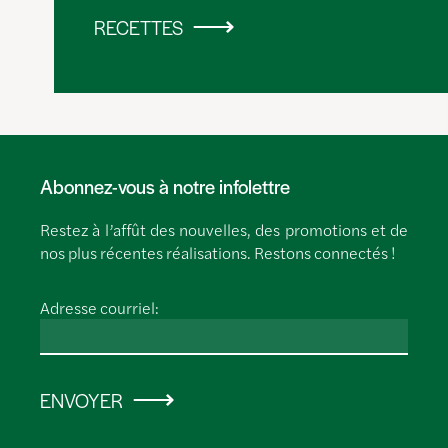
RECETTES
Abonnez-vous à notre infolettre
Restez à l’affût des nouvelles, des promotions et de
nos plus récentes réalisations. Restons connectés !
Adresse courriel:
ENVOYER