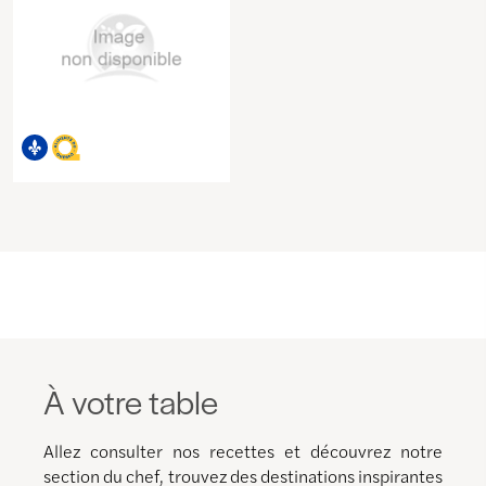
À votre table
Allez consulter nos recettes et découvrez notre
section du chef, trouvez des destinations inspirantes