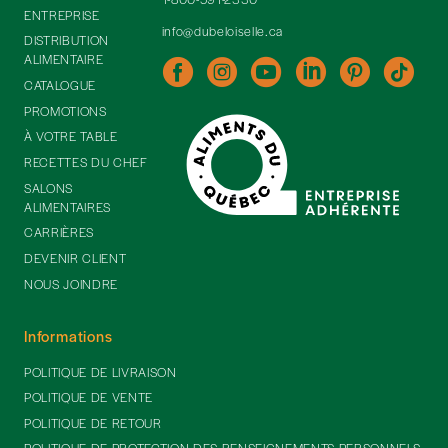
ENTREPRISE
info@dubeloiselle.ca
DISTRIBUTION
ALIMENTAIRE
CATALOGUE
PROMOTIONS
À VOTRE TABLE
RECETTES DU CHEF
SALONS
ALIMENTAIRES
CARRIÈRES
DEVENIR CLIENT
NOUS JOINDRE
Informations
POLITIQUE DE LIVRAISON
POLITIQUE DE VENTE
POLITIQUE DE RETOUR