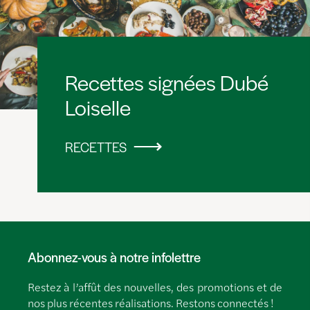
Recettes signées Dubé
Loiselle
RECETTES
Abonnez-vous à notre infolettre
Restez à l’affût des nouvelles, des promotions et de
nos plus récentes réalisations. Restons connectés !