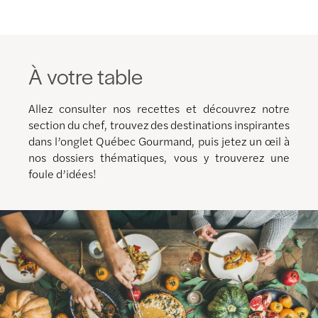
À votre table
Allez consulter nos recettes et découvrez notre
section du chef, trouvez des destinations inspirantes
dans l’onglet Québec Gourmand, puis jetez un œil à
nos dossiers thématiques, vous y trouverez une
foule d’idées!