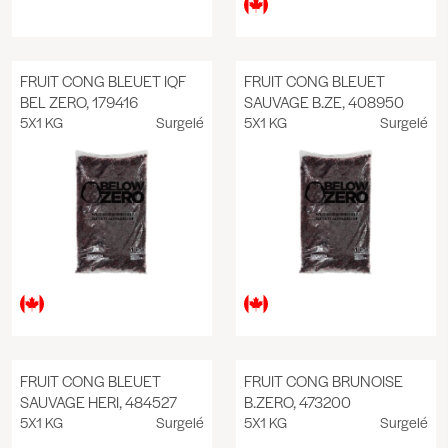
FRUIT CONG BLEUET IQF
FRUIT CONG BLEUET
BEL ZERO, 179416
SAUVAGE B.ZE, 408950
5X1 KG
Surgelé
5X1 KG
Surgelé
FRUIT CONG BLEUET
FRUIT CONG BRUNOISE
SAUVAGE HERI, 484527
B.ZERO, 473200
5X1 KG
Surgelé
5X1 KG
Surgelé