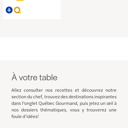
À votre table
Allez consulter nos recettes et découvrez notre
section du chef, trouvez des destinations inspirantes
dans l’onglet Québec Gourmand, puis jetez un œil à
nos dossiers thématiques, vous y trouverez une
foule d’idées!