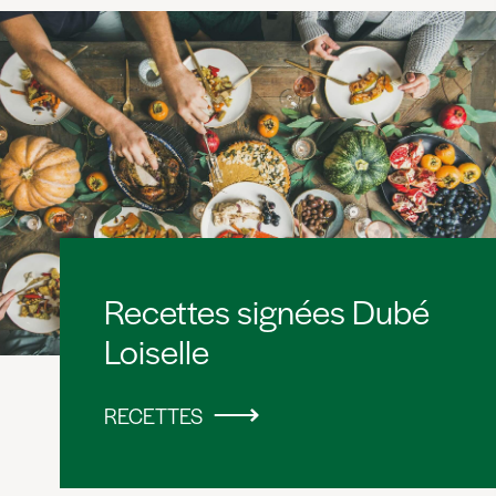
Recettes signées Dubé
Loiselle
RECETTES