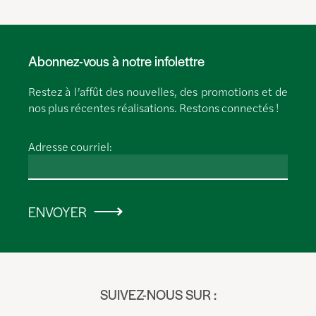
Abonnez-vous à notre infolettre
Restez à l’affût des nouvelles, des promotions et de
nos plus récentes réalisations. Restons connectés !
Adresse courriel:
ENVOYER
SUIVEZ-NOUS SUR :