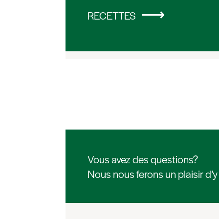
RECETTES
Vous avez des questions?
Nous nous ferons un plaisir d’y