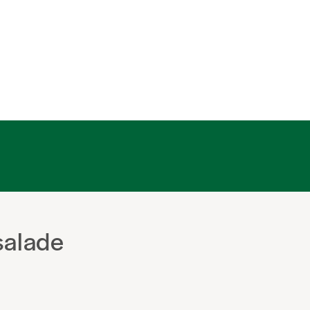
salade