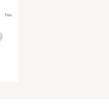
Frais