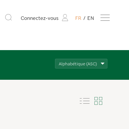
Connectez-vous
FR
EN
Alphabétique (ASC)