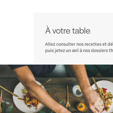
À votre table
Allez consulter nos recettes et 
puis jetez un œil à nos dossiers 