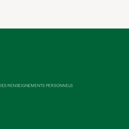
 DES RENSEIGNEMENTS PERSONNELS