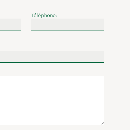
Téléphone: