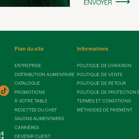
ENVOYER
Plan du site
Informations
ENTREPRISE
POLITIQUE DE LIVRAISON
DISTRIBUTION ALIMENTAIRE
POLITIQUE DE VENTE
CATALOGUE
POLITIQUE DE RETOUR
PROMOTIONS
POLITIQUE DE PROTECTION
À VOTRE TABLE
TERMES ET CONDITIONS
RECETTES DU CHEF
MÉTHODES DE PAIEMENT
SALONS ALIMENTAIRES
CARRIÈRES
DEVENIR CLIENT