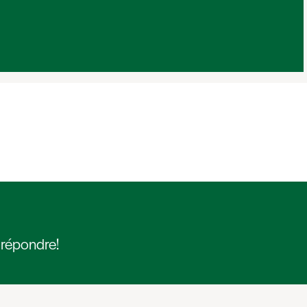
 répondre!