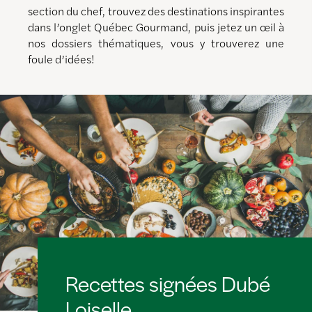
section du chef, trouvez des destinations inspirantes
dans l’onglet Québec Gourmand, puis jetez un œil à
nos dossiers thématiques, vous y trouverez une
foule d’idées!
Recettes signées Dubé
Loiselle