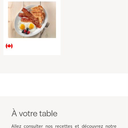
À votre table
Allez consulter nos recettes et découvrez notre