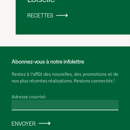
RECETTES
Abonnez-vous à notre infolettre
Restez à l’affût des nouvelles, des promotions et de
nos plus récentes réalisations. Restons connectés !
Adresse courriel:
ENVOYER