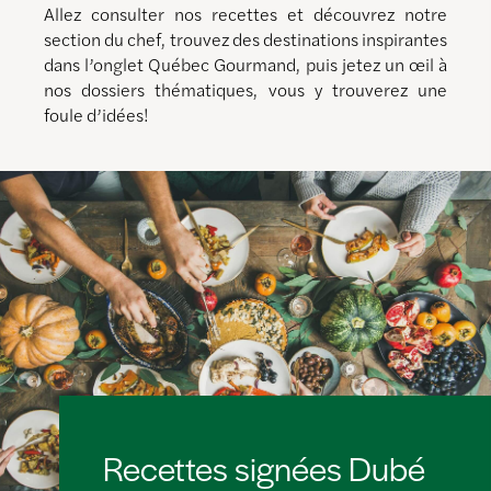
Allez consulter nos recettes et découvrez notre
section du chef, trouvez des destinations inspirantes
dans l’onglet Québec Gourmand, puis jetez un œil à
nos dossiers thématiques, vous y trouverez une
foule d’idées!
Recettes signées Dubé