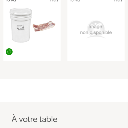
À votre table