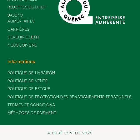
RECETTES DU CHEF
SALONS
ALIMENTAIRES
CARRIÈRES
DEVENIR CLIENT
NOUS JOINDRE
Informations
POLITIQUE DE LIVRAISON
POLITIQUE DE VENTE
POLITIQUE DE RETOUR
POLITIQUE DE PROTECTION DES RENSEIGNEMENTS PERSONNELS
TERMES ET CONDITIONS
MÉTHODES DE PAIEMENT
© DUBÉ LOISELLE 2026