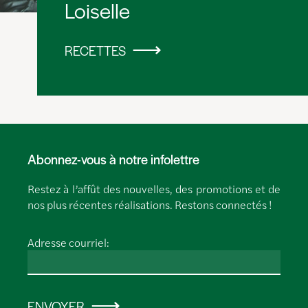
Loiselle
RECETTES
Abonnez-vous à notre infolettre
Restez à l’affût des nouvelles, des promotions et de
nos plus récentes réalisations. Restons connectés !
Adresse courriel:
ENVOYER