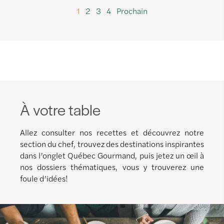
1
2
3
4
Prochain
À votre table
Allez consulter nos recettes et découvrez notre
section du chef, trouvez des destinations inspirantes
dans l’onglet Québec Gourmand, puis jetez un œil à
nos dossiers thématiques, vous y trouverez une
foule d’idées!