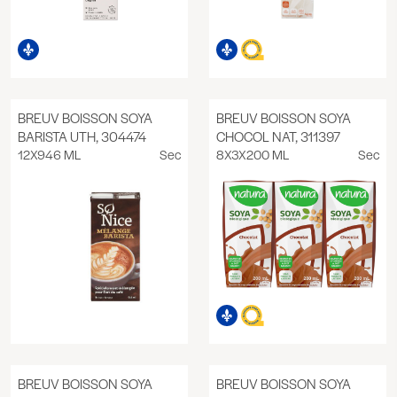
BREUV BOISSON SOYA
BREUV BOISSON SOYA
BARISTA UTH, 304474
CHOCOL NAT, 311397
12X946 ML
Sec
8X3X200 ML
Sec
BREUV BOISSON SOYA
BREUV BOISSON SOYA