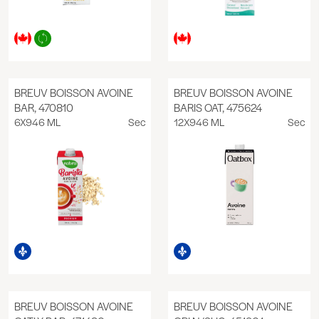
BREUV BOISSON AVOINE
BREUV BOISSON AVOINE
BAR, 470810
BARIS OAT, 475624
6X946 ML
Sec
12X946 ML
Sec
BREUV BOISSON AVOINE
BREUV BOISSON AVOINE