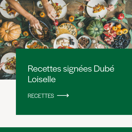
Recettes signées Dubé
Loiselle
RECETTES