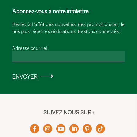
Abonnez-vous à notre infolettre
Restez à l’affût des nouvelles, des promotions et de
nos plus récentes réalisations. Restons connectés !
Adresse courriel:
ENVOYER
SUIVEZ-NOUS SUR :