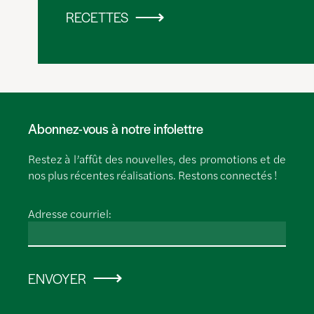
RECETTES
Abonnez-vous à notre infolettre
Restez à l’affût des nouvelles, des promotions et de
nos plus récentes réalisations. Restons connectés !
Adresse courriel:
ENVOYER