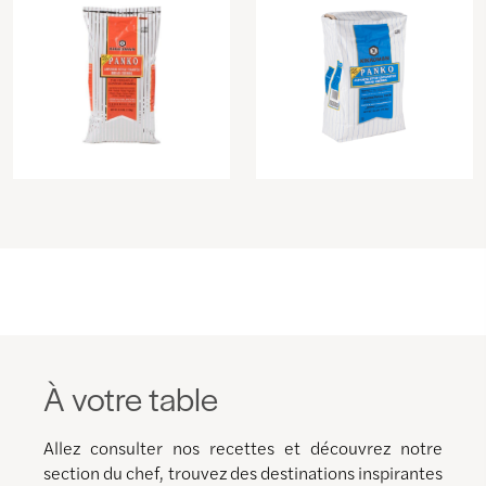
À votre table
Allez consulter nos recettes et découvrez notre
section du chef, trouvez des destinations inspirantes