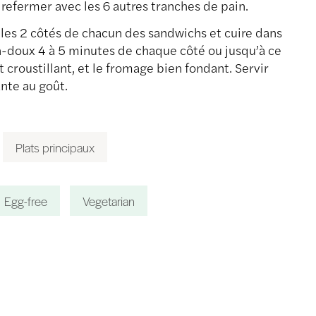
 refermer avec les 6 autres tranches de pain.
 les 2 côtés de chacun des sandwichs et cuire dans
-doux 4 à 5 minutes de chaque côté ou jusqu’à ce
t croustillant, et le fromage bien fondant. Servir
nte au goût.
Plats principaux
Egg-free
Vegetarian